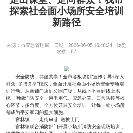
探索社会面小场所安全培训
新路径
来源：市应急管理局 日期：2026-06-05 16:48:24 浏览
次数：
87
安全防线，共建共享！全市各板块以“宣传引导+深入
群众+多措并举”模式，全面开展社会面小场所安全专项培
训行动。从商铺门店到公园广场，从线下平台到线上系
统，围绕消防安全、用电用气、应急处置、日常防控等核
心环节，多角度、全方位开展安全培训，让每一处小场所
都成为平安家园的坚实细胞。
官林镇——走街串巷 送教上门
官林镇联合消防部门开展小场所消防安全现场培训，