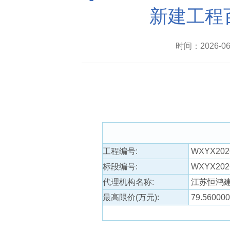
新建工程
时间：2026-
工程编号:
WXYX202
标段编号:
WXYX2026
代理机构名称:
江苏恒鸿
最高限价(万元):
79.560000