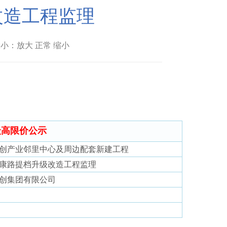
改造工程监理
小：放大 正常 缩小
最高限价公示
创产业邻里中心及周边配套新建工程
康路提档升级改造工程监理
创集团有限公司