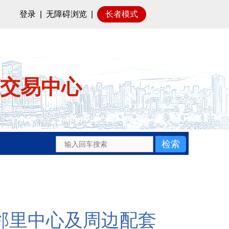
登录
|
无障碍浏览
|
长者模式
交易中心
产业邻里中心及周边配套