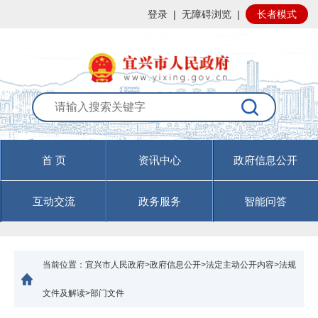
登录
|
无障碍浏览
|
长者模式
首 页
资讯中心
政府信息公开
互动交流
政务服务
智能问答
当前位置：
宜兴市人民政府>政府信息公开>法定主动公开内容>法规
文件及解读>部门文件