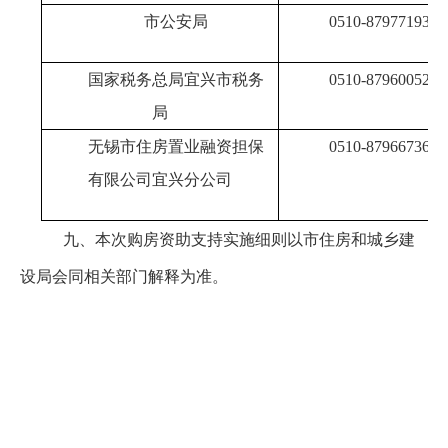
市公安局
0510-87977193
国家税务总局宜兴市税务
0510-87960052
局
无锡市住房置业融资担保
0510-87966736
有限公司宜兴分公司
九、本次购房资助支持实施细则以市住房和城乡建
设局会同相关部门解释为准。