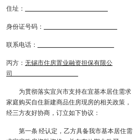
住址：
身份证号码：
联系电话：
丙方：
无锡市住房置业融资担保有限公
司
为贯彻落实宜兴市支持在宜基本居住需求
家庭购买自住新建商品住房现房的相关政策，
经三方友好协商，订立如下协议：
第一条
经认定，乙方具备我市基本居住需