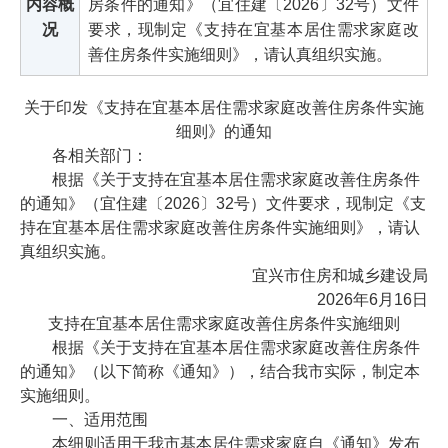
内容概
房条件的通知》（宜住建〔2026〕32号）文件
况
要求，现制定《支持在宜基本居住需求家庭改
善住房条件实施细则》，请认真组织实施。
关于印发《支持在宜基本居住需求家庭改善住房条件实施
细则》的通知
各相关部门：
根据《关于支持在宜基本居住需求家庭改善住房条件
的通知》（宜住建〔2026〕32号）文件要求，现制定《支
持在宜基本居住需求家庭改善住房条件实施细则》，请认
真组织实施。
宜兴市住房和城乡建设局
2026年6月16日
支持在宜基本居住需求家庭改善住房条件实施细则
根据《关于支持在宜基本居住需求家庭改善住房条件
的通知》（以下简称《通知》），结合我市实际，制定本
实施细则。
一、适用范围
本细则适用于我市基本居住需求家庭自《通知》发布