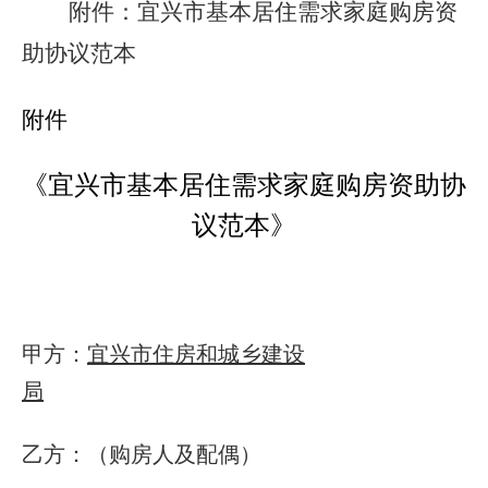
附件：
宜兴市基本居住需求家庭购房资
助协议范本
附件
《宜兴市基本居住需求家庭购房资助协
议范本》
甲方：
宜兴市住房和城乡建设
局
乙方：（购房人及配偶）