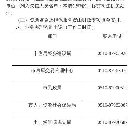
单位，列入失信人员名单；构成犯罪的，移交司法机关处
理。
（三）资助资金及担保服务费由财政专项资金安排。
八、业务办理咨询电话（工作日时间）
部门
联系电话
市住房城乡建设局
0510-87963926
市房屋交易管理中心
0510-87963976
市民政局
0510-87900512
市人力资源社会保障局
0510-87983887
市自然资源规划局
0510-87920687