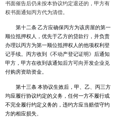
书面催告后仍未按本协议约定退还的，甲方有
权书面通知丙方代为清偿。
第十二条
乙方应确保丙方为该房屋的第一
顺位抵押权人，优先于乙方的贷款行，并负责
办理以丙方为第一顺位抵押权人的他项权利登
记手续。丙方收到《不动产登记证明》后通知
甲方，甲方在收到该通知后方可向开发企业兑
付购房资助资金。
第十三条
本协议生效后，甲、乙、丙三方
均应履行协议约定的义务，任何一方不履行或
不完全履行约定义务的，违约方应当赔偿守约
方的相应损失
。