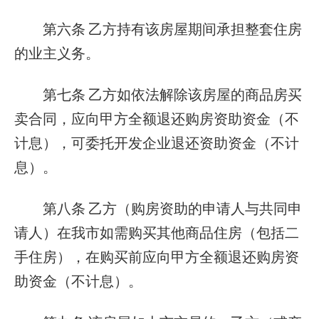
第六条
乙方持有该房屋期间承担整套住房
的业主义务。
第七条
乙方如依法解除该房屋的商品房买
卖合同，应向甲方全额退还购房资助资金（不
计息），可委托开发企业退还资助资金（不计
息）。
第八条
乙方（购房资助的申请人与共同申
请人）在我市如需购买其他商品住房（包括二
手住房），在购买前应向甲方全额退还购房资
助资金（不计息）。