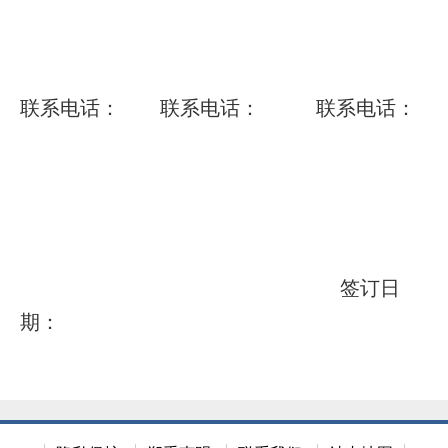
联系电话：
联系电话：
联系电话：
签订日
期：