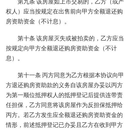
第九条
该房屋如上市交易的，乙方（或产
权人）应当按规定在出售前向甲方全额退还购
房资助资金（不计息）。
第十条
该房屋灭失或被拍卖的，乙方应当
按规定向甲方全额退还购房资助资金（不计
息）。
第十一条
丙方同意为乙方根据本协议向甲
方退还购房资助款的义务自该房屋办妥以丙方
为第一顺位抵押权人的抵押登记后提供连带责
任担保，乙方同意将该房屋作为反担保抵押给
丙方。若乙方发生应全额退还购房资助资金的
情形，前述抵押登记已办妥且乙方在收到甲方