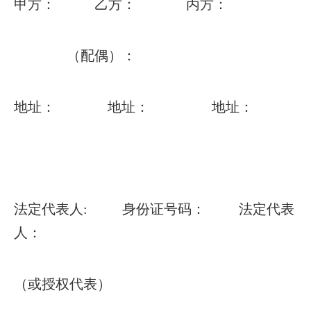
甲方：
乙方：
丙方：
（配偶）：
地址：
地址：
地址：
法定代表人
:
身份证号码：
法定代表
人：
（或授权代表）