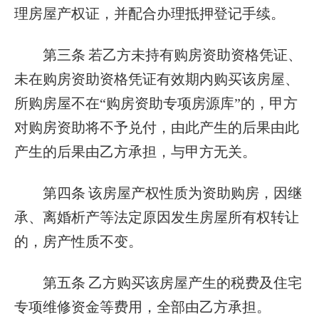
理房屋产权证，并配合办理抵押登记手续。
第三条
若乙方未持有购房资助资格凭证、
未在购房资助资格凭证有效期内购买该房屋、
所购房屋不在“购房资助专项房源库”的，甲方
对购房资助将不予兑付，由此产生的后果由此
产生的后果由乙方承担，与甲方无关。
第四条
该房屋产权性质为资助购房，因继
承、离婚析产等法定原因发生房屋所有权转让
的，房产性质不变。
第五条
乙方购买该房屋产生的税费及住宅
专项维修资金等费用，全部由乙方承担。