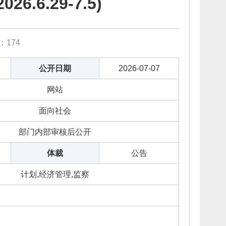
6.29-7.5)
数：
174
公开日期
2026-07-07
网站
面向社会
部门内部审核后公开
体裁
公告
计划,经济管理,监察