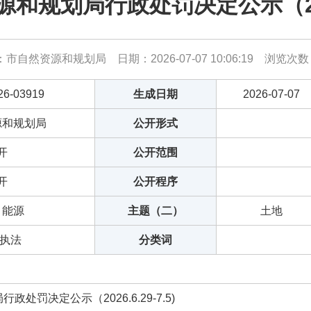
规划局行政处罚决定公示（2026.
市自然资源和规划局 日期：2026-07-07 10:06:19 浏览次
26-03919
生成日期
2026-07-07
源和规划局
公开形式
开
公开范围
开
公开程序
、能源
主题（二）
土地
,执法
分类词
处罚决定公示（2026.6.29-7.5)