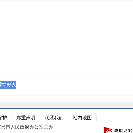
荐给好友
保护
郑重声明
联系我们
站内地图
宜兴市人民政府办公室主办