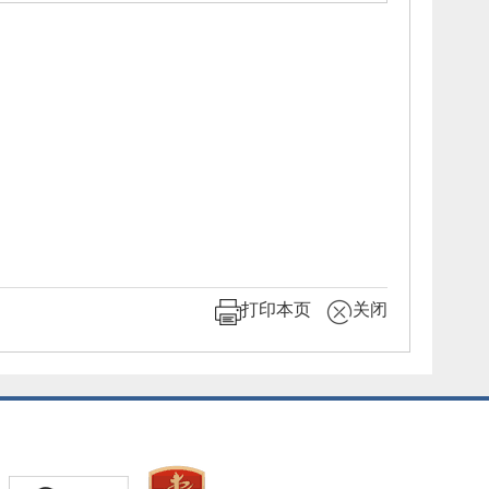
打印本页
关闭