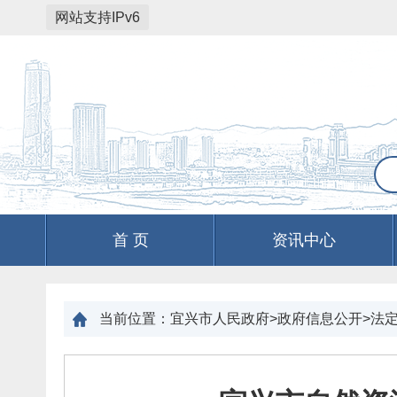
网站支持IPv6
首 页
资讯中心
当前位置：
宜兴市人民政府>政府信息公开>法