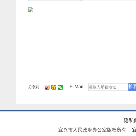
推
E-Mail：
分享到：
隐私
宜兴市人民政府办公室版权所有