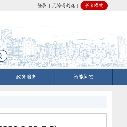
登录
|
无障碍浏览
|
长者模式
政务服务
智能问答