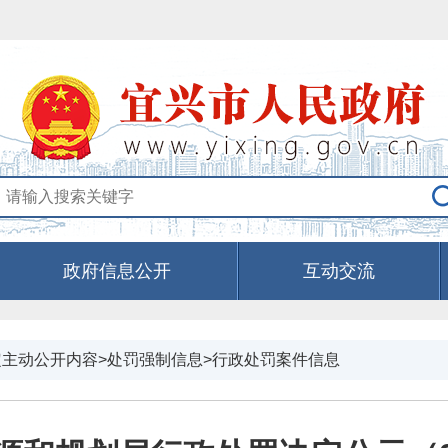
政府信息公开
互动交流
定主动公开内容>处罚强制信息>行政处罚案件信息