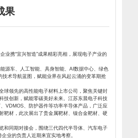
成果
企业携“宜兴智造”成果精彩亮相，展现电子产业的
能源车、人工智能、具身智能、AI数据中心、绿色
核的技术导航蓝图，赋能业界在风起云涌的变革期抢
全球领先的高性能电子材料上市公司，聚焦关键封
科技创新，赋能零碳美好未来。江苏东晨电子科技
、VDMOS、防护器件等功率半导体产品，广泛应
射靶材，此次展出了贵金属靶材、镍合金靶材、硬
览和同期对接会，围绕三代四代半导体、汽车电子
游企业的负责人近期来宜实地考察。