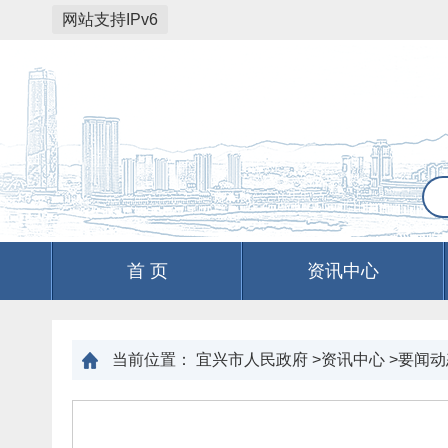
网站支持IPv6
首 页
资讯中心
当前位置：
宜兴市人民政府
>
资讯中心
>
要闻动