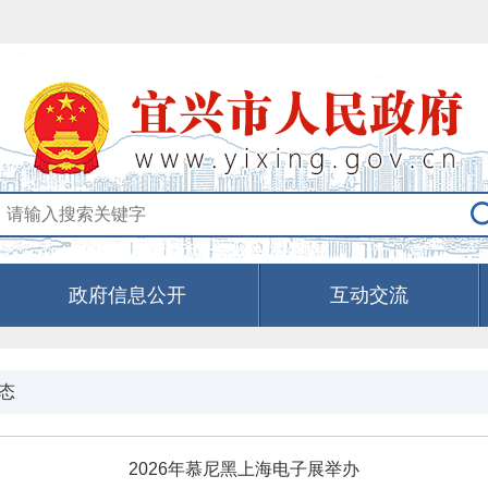
政府信息公开
互动交流
态
2026年慕尼黑上海电子展举办