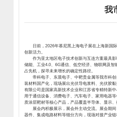
我
日前，2026年慕尼黑上海电子展在上海新国际
创新活力。
作为亚太地区电子技术创新与互连方案最具影响力
储能、工业4.0、6G通信、低空经济、物联网
占先机，探寻未来增长的确定性路径。
帝科电子、东晨电子、中靶贵金属等我市科创企
装材料国产化，现场展出光伏导电浆料、光伏胶黏
有限公司是国家高新技术企业和江苏省专精特新中小
用于通信设备、消费电子、汽车电子、家用电器等
质涂层靶材等核心产品，产品覆盖半导体、显示、
展会内积极展示，展会外主动交流。展会期间，
器件、集成电路材料等细分方向，现场对接产业链