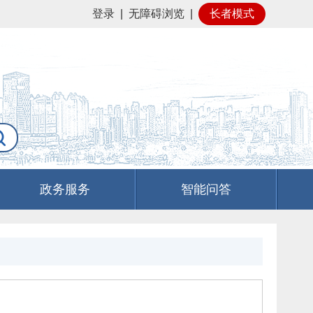
登录
|
无障碍浏览
|
长者模式
政务服务
智能问答