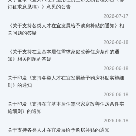
订征求意见稿）》意见的公告
2026-07-17
《关于支持各类人才在宜发展给予购房补贴的通知》相
关问题的答疑
2026-06-18
《关于支持在宜基本居住需求家庭改善住房条件的通
知》相关问题的答疑
2026-06-18
关于印发《支持各类人才在宜发展给予购房补贴实施细
则》的通知
2026-06-18
关于印发《支持在宜基本居住需求家庭改善住房条件实
施细则》的通知
2026-06-18
关于支持各类人才在宜发展给予购房补贴的通知