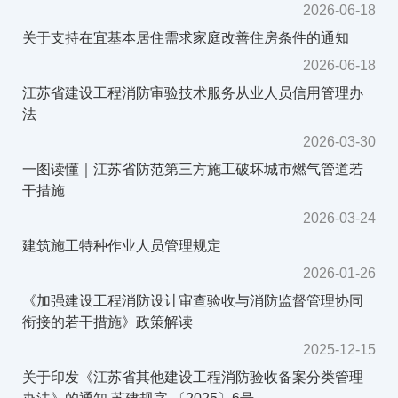
2026-06-18
关于支持在宜基本居住需求家庭改善住房条件的通知
2026-06-18
江苏省建设工程消防审验技术服务从业人员信用管理办
法
2026-03-30
一图读懂｜江苏省防范第三方施工破坏城市燃气管道若
干措施
2026-03-24
建筑施工特种作业人员管理规定
2026-01-26
《加强建设工程消防设计审查验收与消防监督管理协同
衔接的若干措施》政策解读
2025-12-15
关于印发《江苏省其他建设工程消防验收备案分类管理