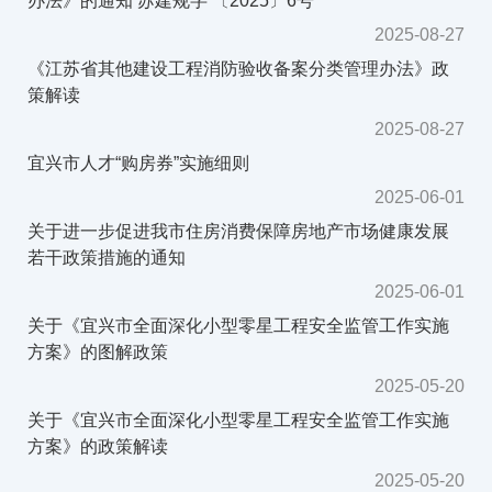
办法》的通知 苏建规字 〔2025〕6号
2025-08-27
《江苏省其他建设工程消防验收备案分类管理办法》政
策解读
2025-08-27
宜兴市人才“购房券”实施细则
2025-06-01
关于进一步促进我市住房消费保障房地产市场健康发展
若干政策措施的通知
2025-06-01
关于《宜兴市全面深化小型零星工程安全监管工作实施
方案》的图解政策
2025-05-20
关于《宜兴市全面深化小型零星工程安全监管工作实施
方案》的政策解读
2025-05-20