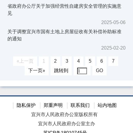
省政府办公厅关于加强经营性自建房安全管理的实施意
见
2025-05-06
关于调整宜兴市国有土地上房屋征收有关补偿补助标准
的通知
2025-02-20
«上一页
1
2
3
4
5
6
7
下一页»
跳转到
GO
隐私保护
郑重声明
联系我们
站内地图
宜兴市人民政府办公室版权所有
宜兴市人民政府办公室主办
苏ICP备18010745号