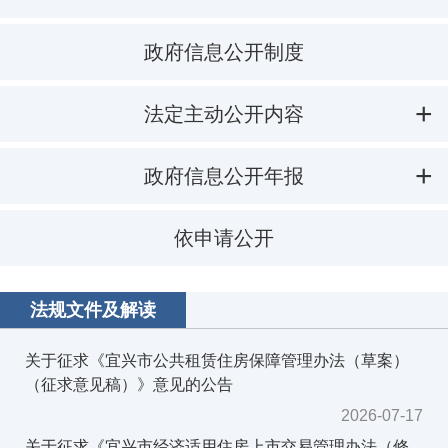
政府信息公开制度
法定主动公开内容
政府信息公开年报
依申请公开
法规文件及解读
关于征求《宜兴市公共租赁住房保障管理办法（草案）
（征求意见稿）》意见的公告
2026-07-17
关于征求《宜兴市经济适用住房上市交易管理办法（修