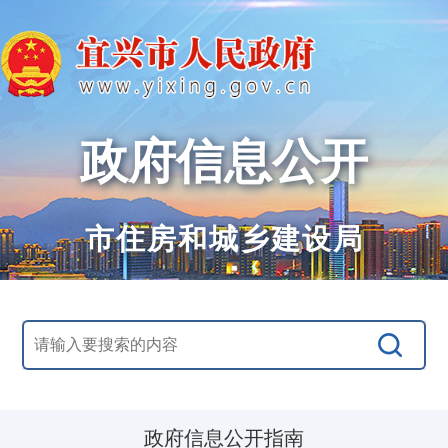
政府信息公开
市住房和城乡建设局
政府信息公开指南