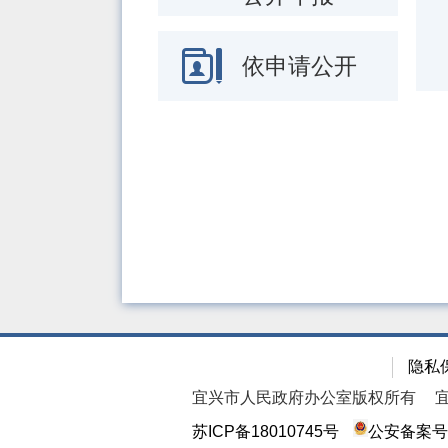
依申请公开
隐私
宜兴市人民政府办公室版权所有
苏ICP备18010745号
公安备案号：3