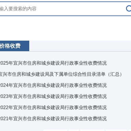
价格收费
2025年宜兴市住房和城乡建设局行政事业性收费情况
宜兴市住房和城乡建设局及下属单位综合性目录清单（汇总）
2024年宜兴市住房和城乡建设局行政事业性收费情况
2023年宜兴市住房和城乡建设局行政事业性收费情况
2022年宜兴市住房和城乡建设局行政事业性收费情况
2021年宜兴市住房和城乡建设局行政事业性收费情况