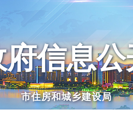
政府信息公
市住房和城乡建设局