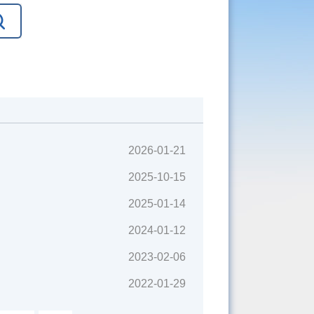
2026-01-21
2025-10-15
2025-01-14
2024-01-12
2023-02-06
2022-01-29