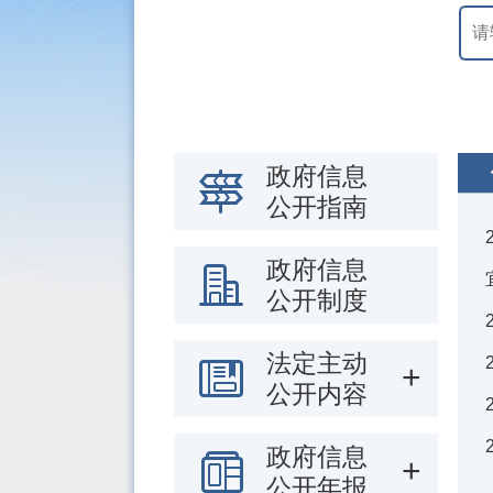
政府信息
公开指南
政府信息
公开制度
法定主动
公开内容
政府信息
公开年报