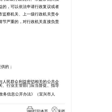
益的，可以依法申请行政复议或者
监察机关、上一级行政机关责令
节严重的，对行政机关直接负责
提供的；
人民群众利益密切相关的公共企
关、行业主管部门应当督促、指导
市政务信息公开办法》（宜兴市人
打印本页
关闭