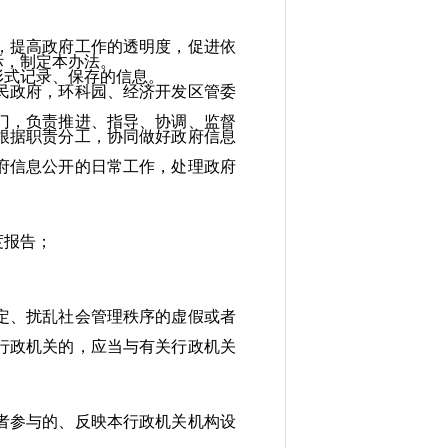
提高政府工作的透明度，促进依
际，制定本办法。
式记录、保存的信息。
政府，环科园、经济开发区管委
，负责推进、指导、协调、监督
根据职责分工，协同做好政府信息
信息公开的日常工作，处理政府
度报告；
、扰乱社会管理秩序的虚假或者
政机关的，应当与有关行政机关
参与的、反映本行政机关机构设