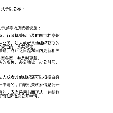
式予以公布：
示屏等场所或者设施；
。行政机关应当及时向市档案馆
公民、法人或者其他组织获取的
有规定的，从其规定。
销、终止之日起20日内更新相关
室备案，并及时更新。
构的名称、办公地址、办公时间、
人或者其他组织还可以根据自身
开申请的，由该机关政府信息公开
的，应当采用书面形式（包括数
填写政府信息公开申请。