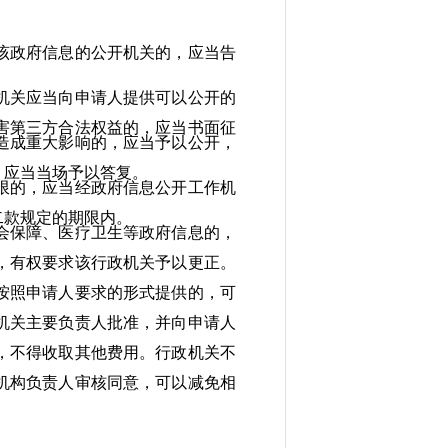
该政府信息的公开机关的，应当告
关应当向申请人提供可以公开的
第三方合法权益的，应当书面征
造成重大影响的，应当予以公开，
应当当场予以答复。
限的，应当经政府信息公开工作机
款规定的期限内。
保障、医疗卫生等政府信息的，
，有权要求该行政机关予以更正。
照申请人要求的形式提供的，可
关主要负责人批准，并向申请人
不得收取其他费用。行政机关不
构负责人审核同意，可以减免相
。
。