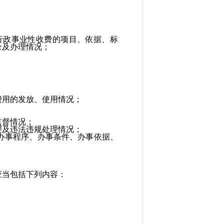
政事业性收费的项目、依据、标
录及办理情况；
用的发放、使用情况；
监督情况；
及违法违规处理情况；
办事程序、办事条件、办事依据、
当包括下列内容：