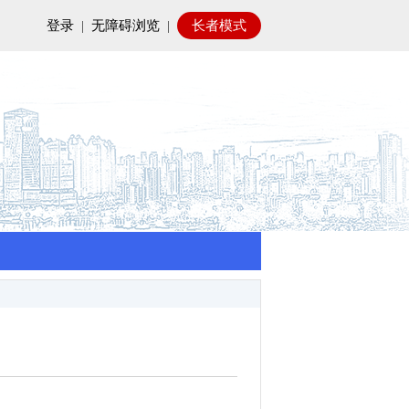
登录
|
无障碍浏览
|
长者模式