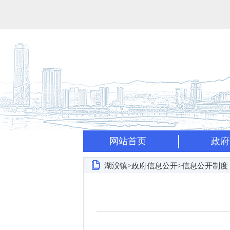
网站首页
政府
湖㳇镇>政府信息公开>信息公开制度