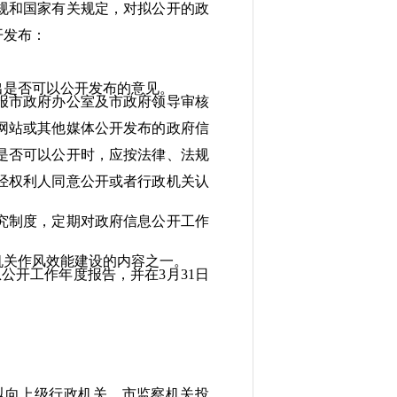
规和国家有关规定，对拟公开的政
开发布：
是否可以公开发布的意见。
报市政府办公室及市政府领导审核
站或其他媒体公开发布的政府信
否可以公开时，应按法律、法规
权利人同意公开或者行政机关认
制度，定期对政府信息公开工作
关作风效能建设的内容之一。
开工作年度报告，并在3月31日
向上级行政机关、市监察机关投