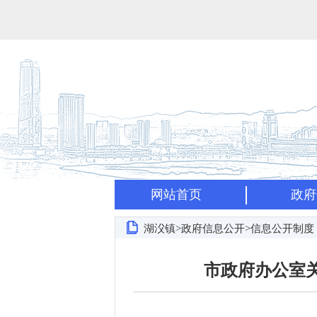
网站首页
政府
湖㳇镇>政府信息公开>信息公开制度
市政府办公室关