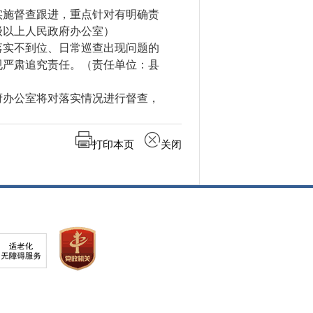
施督查跟进，重点针对有明确责
级以上人民政府办公室）
实不到位、日常巡查出现问题的
规严肃追究责任。（责任单位：县
办公室将对落实情况进行督查，
打印本页
关闭