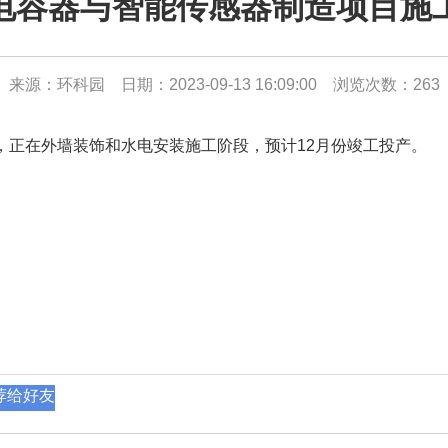
电容器与智能传感器制造项目施
来源：环科园 日期：2023-09-13 16:09:00 浏览次数：
263
万平方，正在外墙装饰和水电安装施工阶段，预计12月份竣工投产。
荐给好友