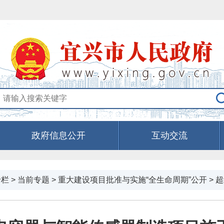
政府信息公开
互动交流
专栏
>
当前专题
>
重大建设项目批准与实施“全生命周期”公开
>
超