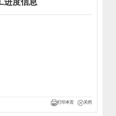
工进度信息
打印本页
关闭