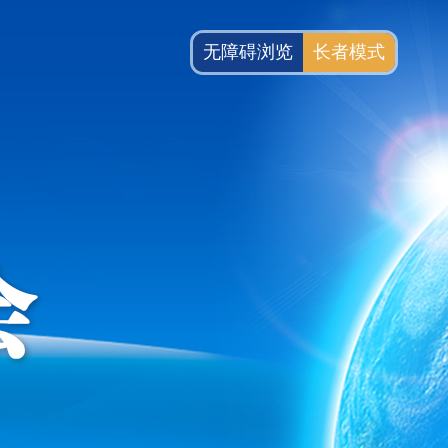
无障碍浏览
长者模式