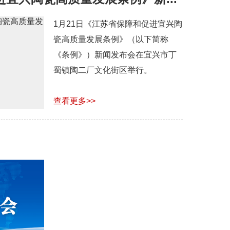
1月21日《江苏省保障和促进宜兴陶
瓷高质量发展条例》（以下简称
《条例》）新闻发布会在宜兴市丁
蜀镇陶二厂文化街区举行。
查看更多>>