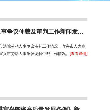
市法院、市人社局召开劳动人事争议仲裁及审判工作新闻发布...
市法院劳动人事争议审判工作情况，宜兴市人力资
宜兴市劳动人事争议调解仲裁工作情况。
[查看详情]
宜兴陶瓷高质量发展条例》新...