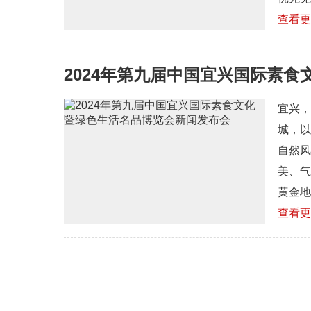
查看更
2024年第九届中国宜兴国际素食文
宜兴，
城，以
自然风
美、气
黄金地
查看更