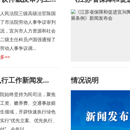
人民法院三级高级法官陈国
了市法院劳动人事争议审判
况，宜兴市人力资源和社会
二级主任科员卢国强通报了
劳动人事争议调...
多>>
行工作新闻发...
情况说明
院始终坚持为民司法，聚焦
工资、赡养费、交通事故赔
生领域，开辟快速执行绿色
实行“优先立案、优先执行、
付”，今年以...