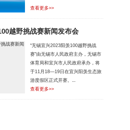
查看更多>>
羡100越野挑战赛新闻发布会
“无锡宜兴2023阳羡100越野挑战
赛”由无锡市人民政府主办，无锡市
体育局和宜兴市人民政府承办，将
于11月18—19日在宜兴阳羡生态旅
游度假区正式开赛。...
查看更多>>