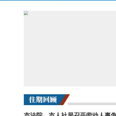
市法院、市人社局召开劳动人事争议