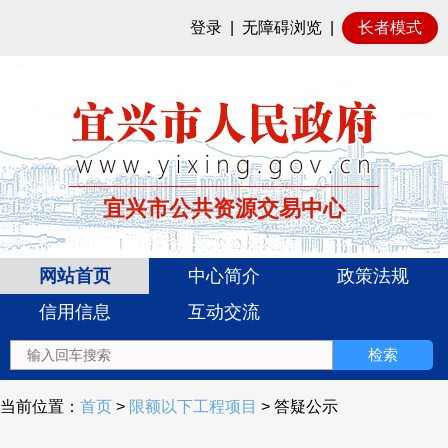
登录
|
无障碍浏览
|
长者模式
宜兴市公共资源交易中心
网站首页
中心简介
政策法规
信用信息
互动交流
当前位置：
首页
>
限额以下工程项目
> 答疑公示