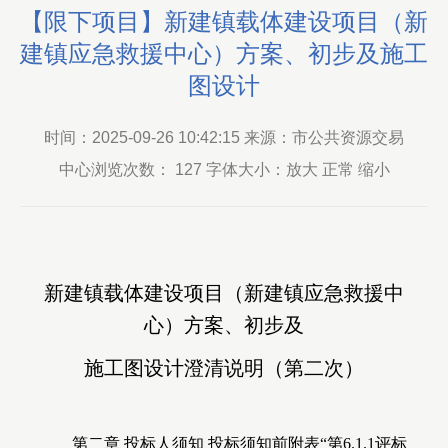
【限下项目】新建镇载体建设项目（新
建镇应急救援中心）方案、初步及施工
图设计
时间：2025-09-26 10:42:15 来源：市公共资源交易
中心浏览次数：
127
字体大小：放大 正常 缩小
新建镇载体建设项目（新建镇应急救援中
心）方案、初步及
施工图设计澄清说明（第二次）
第二章 投标人须知 投标须知前附表“
第6.1.1评标