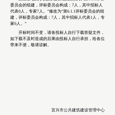
委员会的组建，评标委员会构成：7人，其中招标人
代表0人，专家7人。
”修改为“第6.1.1评标委员会的组
建，评标委员会构成：7人，其中招标人代表1人，专
家6人。”
开标时间不变，请各投标人自行下载答疑文件，
如下载不及时造成的后果由投标人自行承担，给各位
带来不便，敬请谅解。
宜兴市公共建筑建设管理中心