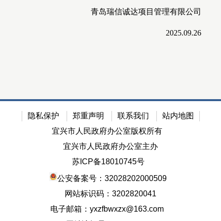
青岛
瑞信诚达项目管理有限公司
2025.09.26
隐私保护
郑重声明
联系我们
站内地图
宜兴市人民政府办公室版权所有
宜兴市人民政府办公室主办
苏ICP备18010745号
公安备案号：32028202000509
网站标识码：3202820041
电子邮箱：yxzfbwxzx@163.com