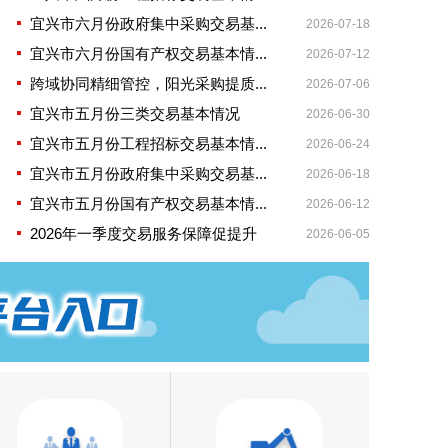
宜兴市六月份政府集中采购交易基...
2026-07-18
宜兴市六月份国有产权交易基本情...
2026-07-12
跨域协同精细管控，阳光采购提质...
2026-07-06
宜兴市五月份三类交易基本情况
2026-06-30
宜兴市五月份工程招标交易基本情...
2026-06-24
宜兴市五月份政府集中采购交易基...
2026-06-18
宜兴市五月份国有产权交易基本情...
2026-06-12
2026年一季度交易服务保障促提升
2026-06-05