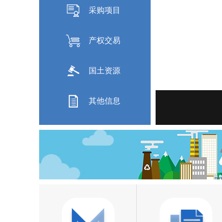
采购项目
产权交易
国土资源
其他信息