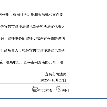
的作用，根据社会组织相关法规和文件要
拟任宜兴市路漫法律风险研究所法定代表人
宜兴）律师事务所律师，拟任宜兴市路漫法
所行政负责人，拟任宜兴市路漫法律风险研
联系。联系地址：宜兴市荆溪南路38号；联
宜兴市司法局
2025年10月27日
打印本页
关闭