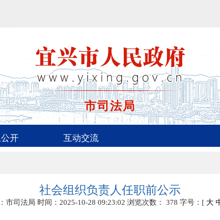
市司法局
息公开
互动交流
社会组织负责人任职前公示
：市司法局
时间：2025-10-28 09:23:02
浏览次数：
378
字号：[
大