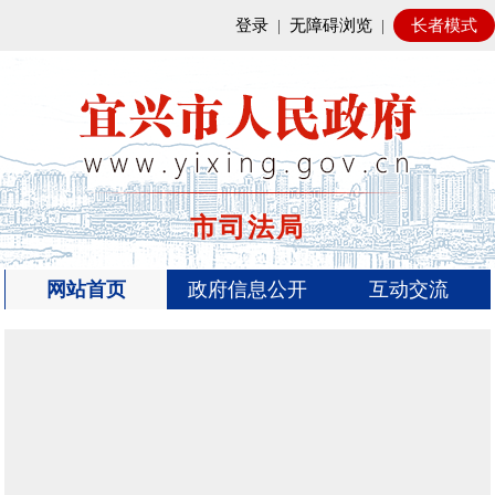
登录
|
无障碍浏览
|
长者模式
市司法局
网站首页
政府信息公开
互动交流