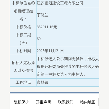
中标单位名称
江苏锴晟建设工程有限公司
项目经理姓
丁晓兰
名：
中标价格
852011.16元
中标工期
60
（天）
中标时间
2025年11月21日
中标候选人公示期间无异议，招标人
招标人定标原
根据评标委员会推荐的中标候选人确
因以及依据
定第一中标候选人为中标人。
工程地点
官林镇
隐私保护
郑重声明
联系我们
站内地图