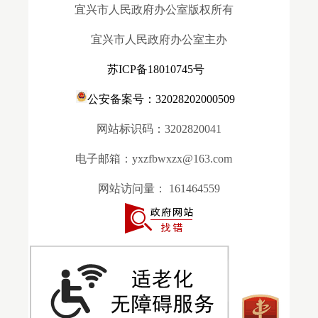
宜兴市人民政府办公室版权所有
宜兴市人民政府办公室主办
苏ICP备18010745号
公安备案号：32028202000509
网站标识码：3202820041
电子邮箱：yxzfbwxzx@163.com
网站访问量：
161464559