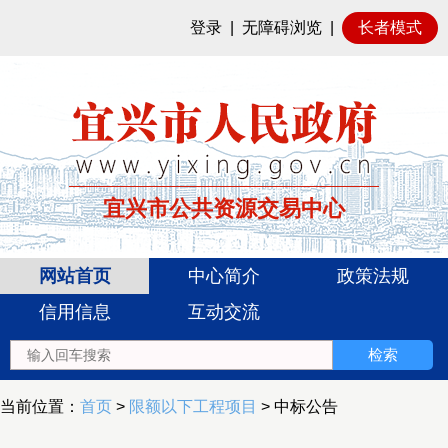
登录
|
无障碍浏览
|
长者模式
宜兴市公共资源交易中心
网站首页
中心简介
政策法规
信用信息
互动交流
当前位置：
首页
>
限额以下工程项目
> 中标公告