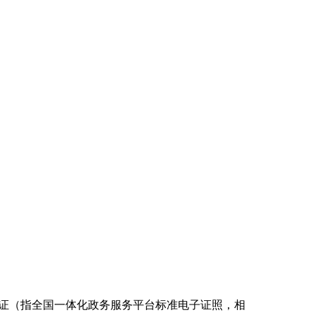
可证（指全国一体化政务服务平台标准电子证照，相