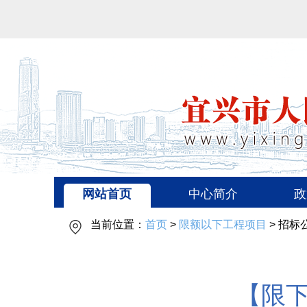
网站首页
中心简介
政
当前位置：
首页
>
限额以下工程项目
> 招标
【限