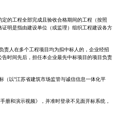
同约定的工程全部完成且验收合格期间的工程（按照
格证明是指由建设单位（或监理）组织工程建设各方
目负责人在多个工程项目均为拟中标人的，企业经招
公告时间先后，担任本企业最先中标项目的项目负责
标（以“江苏省建筑市场监管与诚信信息一体化平
操作手册和演示视频》，并准时登录不见面开标系统，