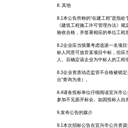
8. 其他
8.1本公告所称的“在建工程”是
《建筑工程施工许可管理办法》规
验收合格，并签署相应的单位工程
8.2企业应当慎重考虑选派一名
标人同意可放弃某项目中标，但应
人。后确定该企业为中标人的工程
8.3企业资质动态监管不合格被锁
台”查询为准）。
8.4请各投标单位仔细阅读宜兴市
参加不见面开标会。如因投标人自
9.发布公告的媒介
9.1本次招标公告在宜兴市公共资