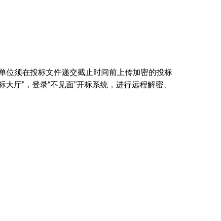
标单位须在投标文件递交截止时间前上传加密的投标
大厅”，登录“不见面”开标系统，进行远程解密、