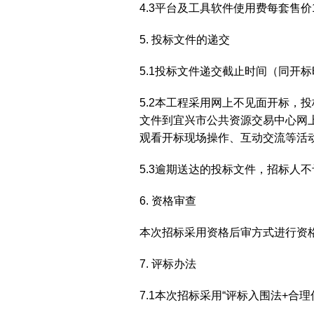
4.3平台及工具软件使用费每套售价
5. 投标文件的递交
5.1投标文件递交截止时间（同开标时
5.2本工程采用网上不见面开标
文件到宜兴市公共资源交易中心网上
观看开标现场操作、互动交流等活
5.3逾期送达的投标文件，招标人
6. 资格审查
本次招标采用资格后审方式进行资
7. 评标办法
7.1本次招标采用“评标入围法+合