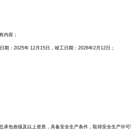
所有内容；
期：2025年 12月15日，竣工日期：2026年2月12日；
施工总承包叁级及以上资质，具备安全生产条件，取得安全生产许