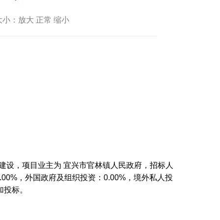
小：放大 正常 缩小
准建设，项目业主为 宜兴市官林镇人民政府，招标人
00%，外国政府及组织投资：0.00%，境外私人投
加投标。