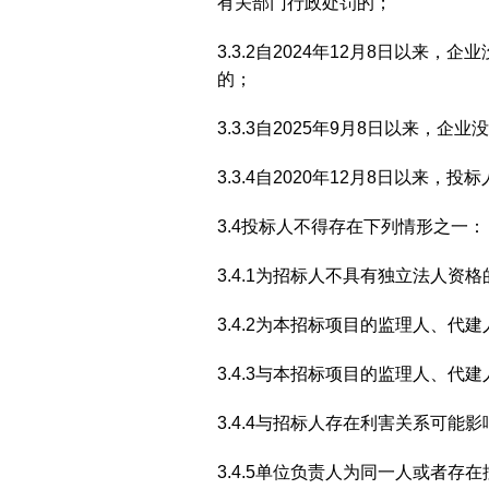
有关部门行政处罚的；
3.3.2自2024年12月8日以
的；
3.3.3自2025年9月8日以来
3.3.4自2020年12月8日以
3.4投标人不得存在下列情形之一：
3.4.1为招标人不具有独立法人资
3.4.2为本招标项目的监理人、
3.4.3与本招标项目的监理人、
3.4.4与招标人存在利害关系可能
3.4.5单位负责人为同一人或者存