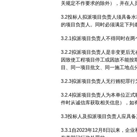
关规定不作要求的除外），并在人
3.2投标人拟派项目负责人须具
的项目负责人。同时必须满足下列
3.2.1拟派项目负责人不得同时在
3.2.2拟派项目负责人是非变更
因致使工程项目停工或因故不能按
目、同一项目批文、同一施工地点
3.2.3拟派项目负责人无行贿犯
3.2.4拟派项目负责人为本单位
件时从诚信库获取相关信息），如
3.3投标人及拟派项目负责人应具
3.3.1自2023年12月8日以