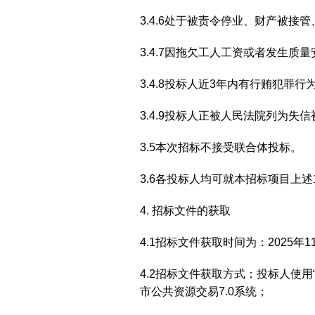
3.4.6处于被责令停业、财产被
3.4.7因拖欠工人工资或者发生
3.4.8投标人近3年内有行贿犯
3.4.9投标人正被人民法院列为失
3.5本次招标不接受联合体投标。
3.6各投标人均可就本招标项目上述
4. 招标文件的获取
4.1招标文件获取时间为：2025年11
4.2招标文件获取方式：投标人使用
市公共资源交易7.0系统；