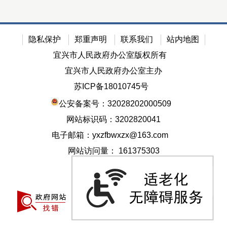
隐私保护
郑重声明
联系我们
站内地图
宜兴市人民政府办公室版权所有
宜兴市人民政府办公室主办
苏ICP备18010745号
公安备案号：32028202000509
网站标识码：3202820041
电子邮箱：yxzfbwxzx@163.com
网站访问量：
161375303