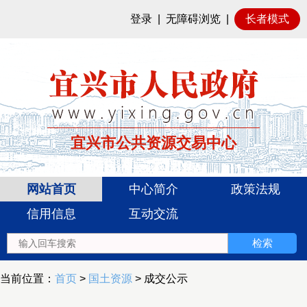
登录
|
无障碍浏览
|
长者模式
宜兴市公共资源交易中心
网站首页
中心简介
政策法规
信用信息
互动交流
当前位置：
首页
>
国土资源
> 成交公示