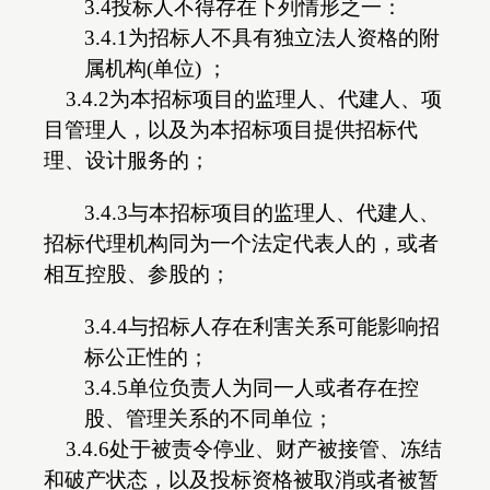
3.4投标人不得存在下列情形之一：
3.4.1为招标人不具有独立法人资格的附
属机构(单位) ；
3.4.2为本招标项目的监理人、代建人、项
目管理人，以及为本招标项目提供招标代
理、设计服务的；
3.4.3与本招标项目的监理人、代建人、
招标代理机构同为一个法定代表人的，或者
相互控股、参股的；
3.4.4与招标人存在利害关系可能影响招
标公正性的；
3.4.5单位负责人为同一人或者存在控
股、管理关系的不同单位；
3.4.6处于被责令停业、财产被接管、冻结
和破产状态，以及投标资格被取消或者被暂