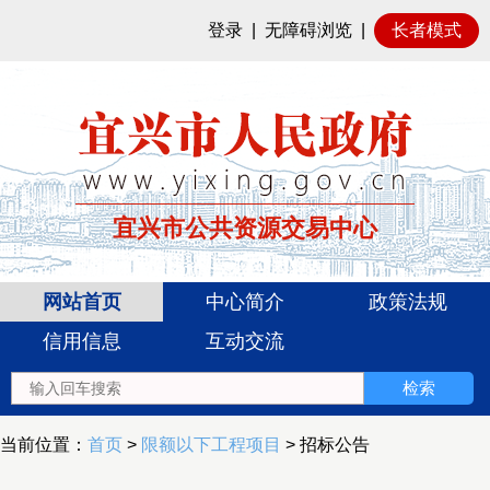
登录
|
无障碍浏览
|
长者模式
宜兴市公共资源交易中心
网站首页
中心简介
政策法规
信用信息
互动交流
当前位置：
首页
>
限额以下工程项目
> 招标公告