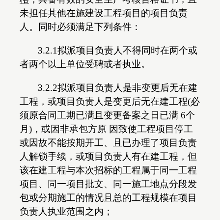
未担任其他在施建设工程项目的项目负责
人。同时必须满足下列条件：
3.2.1拟派项目负责人不得同时在两个或
者两个以上单位受聘或者执业。
3.2.2拟派项目负责人是非变更后无在建
工程，或项目负责人是变更后无在建工程(必
须原合同工期已满且变更备案之日已满 6个
月)，或因非承包方原 因致使工程项目停工
或因故不能按期开工、且已办理了项目负责
人解锁手续，或项目负责人有在建工程，但
该在建工程与本次招标的工程属于同一工程
项目、同一项目批文、同一施工地点分段发
包或分期施工的情况且总的工程规模在项目
负责人执业范围之内；