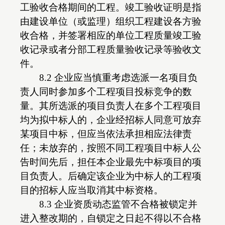
工验收合格期间的工程。竣工验收证明是指
由建设单位（或监理）组织工程建设各方验
收合格，并签署相应的单位工程质量竣工验
收记录或者分部工程质量验收记录等验收文
件。
8.2 企业应当慎重考虑选派一名项目负
责人同时参加多个工程项目投标竞争的数
量。其所选派的项目负责人在多个工程项目
均为拟中标人的，企业经招标人同意可放弃
某项目中标，但应当依法承担相应法律责
任；未放弃的，按照不同工程项目中标人公
告时间先后，担任本企业最先中标项目的项
目负责人。后确定该企业为中标人的工程项
目的招标人应当取消其中标资格。
8.3 企业资质动态监管不合格被锁定并
进入整改期的，自锁定之日起不得以不合格