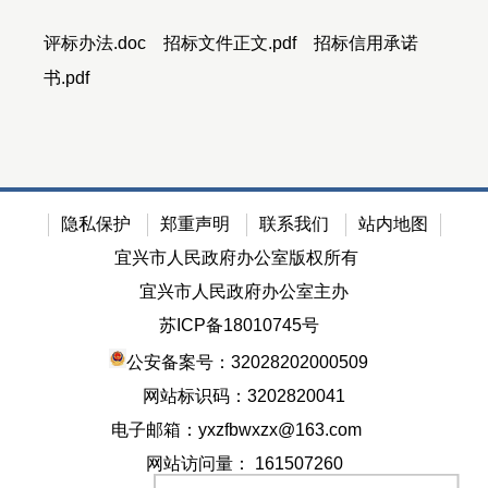
评标办法.doc
招标文件正文.pdf
招标信用承诺
书.pdf
隐私保护
郑重声明
联系我们
站内地图
宜兴市人民政府办公室版权所有
宜兴市人民政府办公室主办
苏ICP备18010745号
公安备案号：32028202000509
网站标识码：3202820041
电子邮箱：yxzfbwxzx@163.com
网站访问量：
161507260