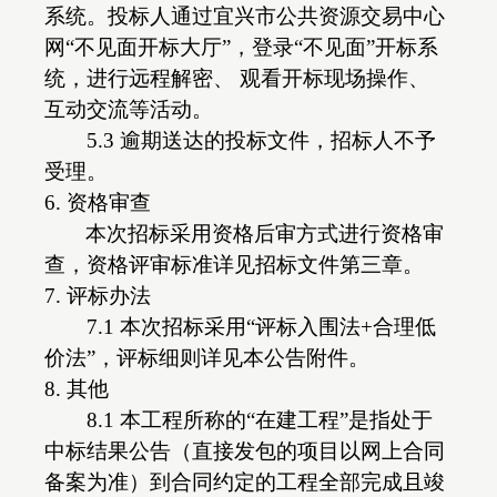
系统。投标人通过宜兴市公共资源交易中心
网“不见面开标大厅”，登录“不见面”开标系
统，进行远程解密、 观看开标现场操作、
互动交流等活动。
5.3 逾期送达的投标文件，招标人不予
受理。
6. 资格审查
本次招标采用资格后审方式进行资格审
查，资格评审标准详见招标文件第三章。
7. 评标办法
7.1 本次招标采用“评标入围法+合理低
价法”，评标细则详见本公告附件。
8. 其他
8.1 本工程所称的“在建工程”是指处于
中标结果公告（直接发包的项目以网上合同
备案为准）到合同约定的工程全部完成且竣