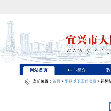
网站首页
中心简介
政
当前位置：
首页
>
限额以下工程项目
> 评标