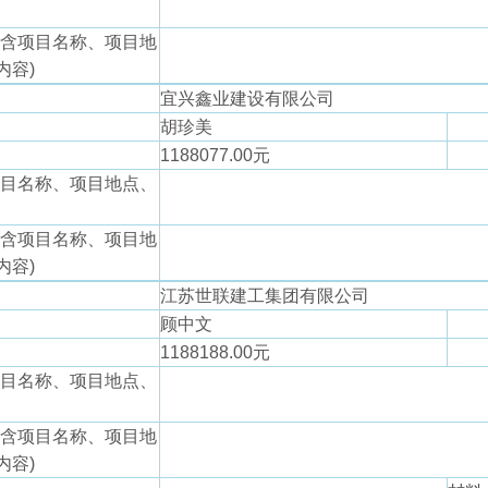
包含项目名称、项目地
内容)
宜兴鑫业建设有限公司
胡珍美
1188077.00元
项目名称、项目地点、
包含项目名称、项目地
内容)
江苏世联建工集团有限公司
顾中文
1188188.00元
项目名称、项目地点、
包含项目名称、项目地
内容)