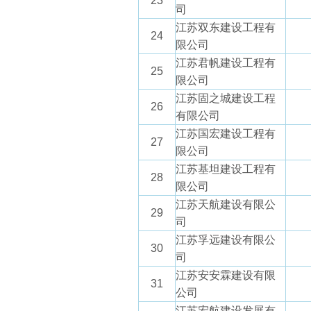
23
司
江苏双东建设工程有
24
限公司
江苏君帆建设工程有
25
限公司
江苏固之城建设工程
26
有限公司
江苏国宏建设工程有
27
限公司
江苏基坦建设工程有
28
限公司
江苏天航建设有限公
29
司
江苏孚远建设有限公
30
司
江苏安安霖建设有限
31
公司
江苏宏航建设发展有