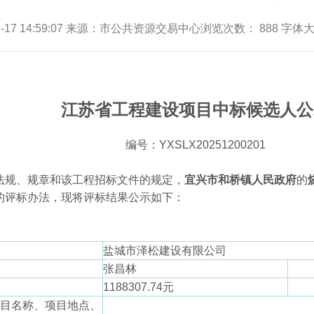
12-17 14:59:07 来源：市公共资源交易中心浏览次数：
888
字体大
江苏省工程建设项目中标候选人公
编号：YXSLX20251200201
规、规章和该工程招标文件的规定，
宜兴市和桥镇人民政府
的
的评标办法，现将评标结果公示如下：
盐城市泽松建设有限公司
张昌林
1188307.74元
项目名称、项目地点、