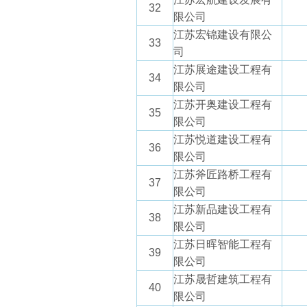
32
限公司
江苏宏锦建设有限公
33
司
江苏展途建设工程有
34
限公司
江苏开奥建设工程有
35
限公司
江苏悦道建设工程有
36
限公司
江苏斧匠路桥工程有
37
限公司
江苏新品建设工程有
38
限公司
江苏日晖智能工程有
39
限公司
江苏晟哲建筑工程有
40
限公司