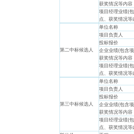
获奖情况等内容
项目经理业绩(
点、获奖情况等
单位名称
项目负责人
投标报价
第二中标候选人
企业业绩(包含
获奖情况等内容
项目经理业绩(
点、获奖情况等
单位名称
项目负责人
投标报价
第三中标候选人
企业业绩(包含
获奖情况等内容
项目经理业绩(
点、获奖情况等