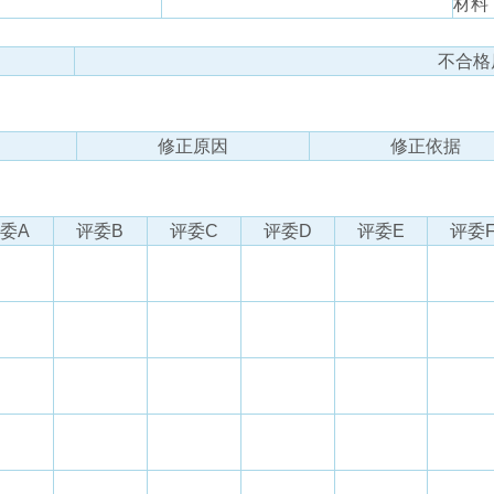
材料
不合格
修正原因
修正依据
委A
评委B
评委C
评委D
评委E
评委