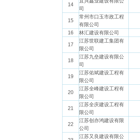
宜兴鑫业建设有限公
14
司
常州市口玉市政工程
15
有限公司
16
林汇建设有限公司
江苏世联建工集团有
17
限公司
江苏九垒建设有限公
18
司
江苏佑斌建设工程有
19
限公司
江苏全峰建设工程有
20
限公司
江苏全庆建设工程有
21
限公司
江苏创亦鸿建设有限
22
公司
江苏又良建设有限公