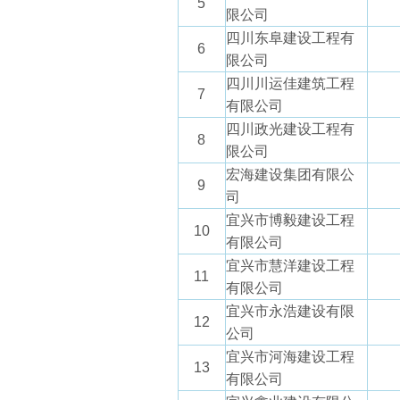
5
限公司
四川东阜建设工程有
6
限公司
四川川运佳建筑工程
7
有限公司
四川政光建设工程有
8
限公司
宏海建设集团有限公
9
司
宜兴市博毅建设工程
10
有限公司
宜兴市慧洋建设工程
11
有限公司
宜兴市永浩建设有限
12
公司
宜兴市河海建设工程
13
有限公司