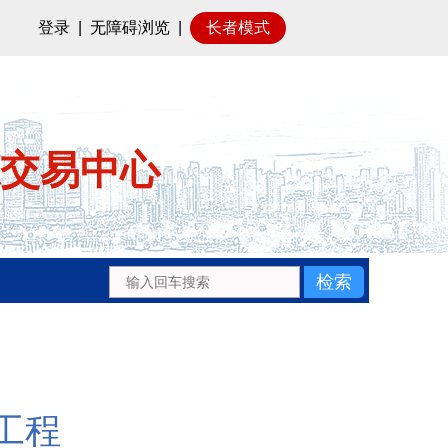
登录
|
无障碍浏览
|
长者模式
交易中心
工程