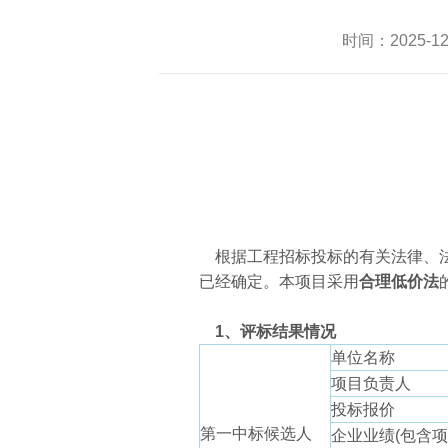
时间：2025-
根据工程招标投标的有关法律、法
已经确定。本项目采用
合理低价法
1、评标结果情况
单位名称
项目负责人
投标报价
第一中标候选人
企业业绩(包含