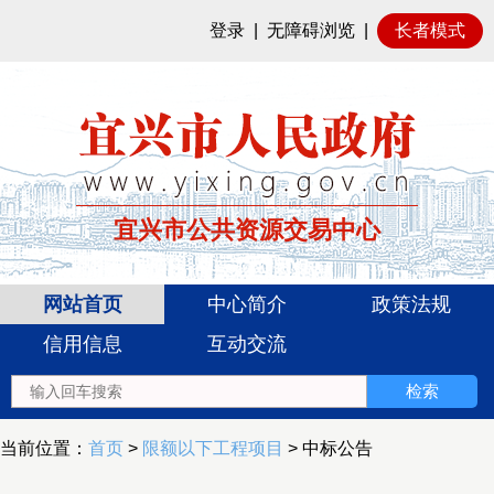
登录
|
无障碍浏览
|
长者模式
宜兴市公共资源交易中心
网站首页
中心简介
政策法规
信用信息
互动交流
当前位置：
首页
>
限额以下工程项目
> 中标公告