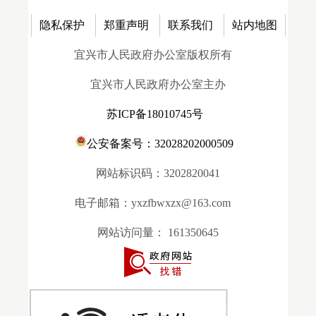
隐私保护
郑重声明
联系我们
站内地图
宜兴市人民政府办公室版权所有
宜兴市人民政府办公室主办
苏ICP备18010745号
公安备案号：32028202000509
网站标识码：3202820041
电子邮箱：yxzfbwxzx@163.com
网站访问量：
161350645