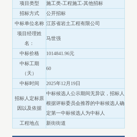
项目类型
施工类-工程施工-其他招标
招标方式
公开招标
中标单位名称
江苏省岩土工程有限公司
项目经理姓
马世强
名：
中标价格
1014841.96元
中标工期
60
（天）
中标时间
2025年12月19日
中标候选人公示期间无异议，招标人
招标人定标原
根据评标委员会推荐的中标候选人确
因以及依据
定第一中标候选人为中标人
工程地点
新街街道