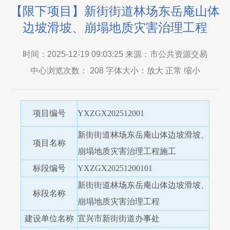
【限下项目】新街街道林场东岳庵山体
边坡滑坡、崩塌地质灾害治理工程
时间：2025-12-19 09:03:25 来源：市公共资源交易
中心浏览次数：
208
字体大小：放大 正常 缩小
项目编号
YXZGX202512001
新街街道林场东岳庵山体边坡滑坡、
项目名称
崩塌地质灾害治理工程施工
标段编号
YXZGX20251200101
新街街道林场东岳庵山体边坡滑坡、
标段名称
崩塌地质灾害治理工程
建设单位名称
宜兴市新街街道办事处