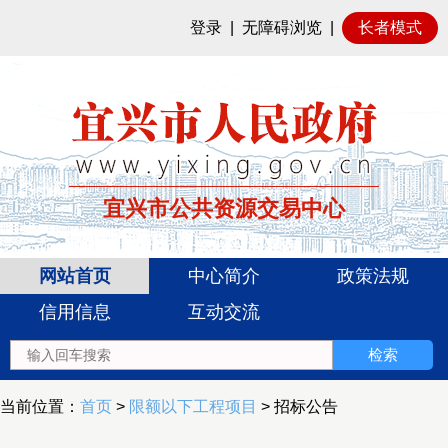
登录
|
无障碍浏览
|
长者模式
宜兴市公共资源交易中心
网站首页
中心简介
政策法规
信用信息
互动交流
当前位置：
首页
>
限额以下工程项目
> 招标公告