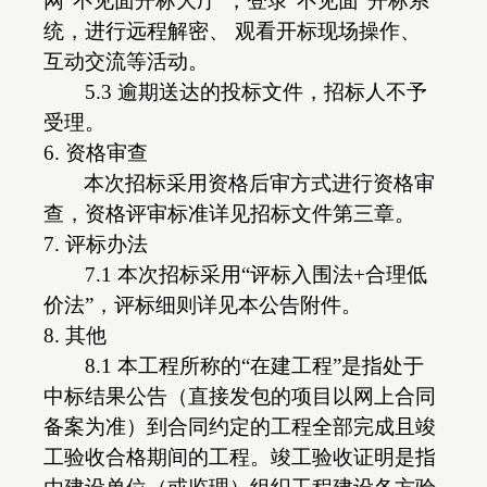
网“不见面开标大厅”，登录“不见面”开标系
统，进行远程解密、 观看开标现场操作、
互动交流等活动。
5.3 逾期送达的投标文件，招标人不予
受理。
6. 资格审查
本次招标采用资格后审方式进行资格审
查，资格评审标准详见招标文件第三章。
7. 评标办法
7.1 本次招标采用“评标入围法+合理低
价法”，评标细则详见本公告附件。
8. 其他
8.1 本工程所称的“在建工程”是指处于
中标结果公告（直接发包的项目以网上合同
备案为准）到合同约定的工程全部完成且竣
工验收合格期间的工程。竣工验收证明是指