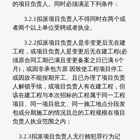
的项目负责人。同时必须满足下列条件：
3.2.1拟派项目负责人不得同时在两个或
者两个以上单位受聘或者执业。
3.2.2拟派项目负责人是非变更后无在建
工程，或项目负责人是变更后无在建工程(必
须原合同工期已满且变更备案之日已满 6个
月)，或因非承包方原 因致使工程项目停工
或因故不能按期开工、且已办理了项目负责
人解锁手续，或项目负责人有在建工程，但
该在建工程与本次招标的工程属于同一工程
项目、同一项目批文、同一施工地点分段发
包或分期施工的情况且总的工程规模在项目
负责人执业范围之内；
3.2.3拟派项目负责人无行贿犯罪行为记