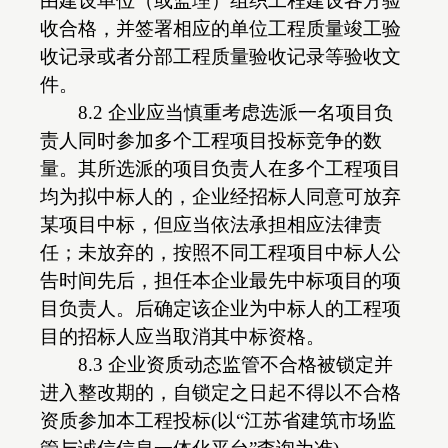
由建设单位（或监理）组织工程建设各方验
收合格，并签署相应的单位工程质量竣工验
收记录或者分部工程质量验收记录等验收文
件。
8.2 企业应当慎重考虑选派一名项目负
责人同时参加多个工程项目投标竞争的数
量。其所选派的项目负责人在多个工程项目
均为拟中标人的，企业经招标人同意可放弃
某项目中标，但应当依法承担相应法律责
任；未放弃的，按照不同工程项目中标人公
告时间先后，担任本企业最先中标项目的项
目负责人。后确定该企业为中标人的工程项
目的招标人应当取消其中标资格。
8.3 企业资质动态监管不合格被锁定并
进入整改期的，自锁定之日起不得以不合格
资质参加本工程投标(以“江苏省建筑市场监