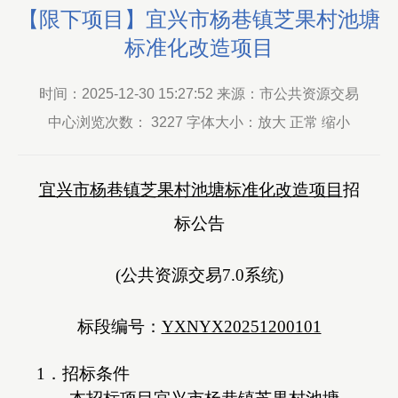
【限下项目】宜兴市杨巷镇芝果村池塘
标准化改造项目
时间：2025-12-30 15:27:52 来源：市公共资源交易
中心浏览次数：
3227
字体大小：放大 正常 缩小
宜兴市杨巷镇芝果村池塘标准化改造项目
招
标公告
(公共资源交易7.0系统)
标段编号：
YXNYX20251200101
1．招标条件