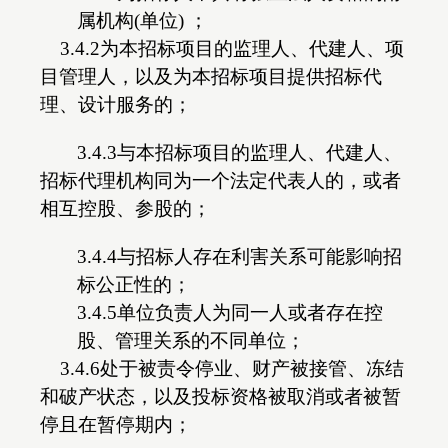
属机构(单位) ；
3.4.2为本招标项目的监理人、代建人、项
目管理人，以及为本招标项目提供招标代
理、设计服务的；
3.4.3与本招标项目的监理人、代建人、
招标代理机构同为一个法定代表人的，或者
相互控股、参股的；
3.4.4与招标人存在利害关系可能影响招
标公正性的；
3.4.5单位负责人为同一人或者存在控
股、管理关系的不同单位；
3.4.6处于被责令停业、财产被接管、冻结
和破产状态，以及投标资格被取消或者被暂
停且在暂停期内；