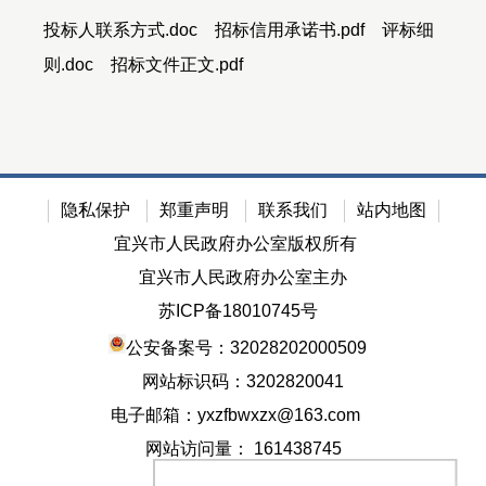
投标人联系方式.doc
招标信用承诺书.pdf
评标细
则.doc
招标文件正文.pdf
隐私保护
郑重声明
联系我们
站内地图
宜兴市人民政府办公室版权所有
宜兴市人民政府办公室主办
苏ICP备18010745号
公安备案号：32028202000509
网站标识码：3202820041
电子邮箱：yxzfbwxzx@163.com
网站访问量：
161438745