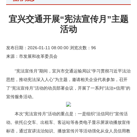
宜兴交通开展“宪法宣传月”主题
活动
发布日期：2026-01-11 08:00:00
浏览次数：
96
来源：市发展和改革委员会
“宪法宣传月”期间，宜兴市交通运输局以“学习贯彻习近平法治
思想，推动宪法深入人心”为主题，邀请相关企业代表参加，召开
了“宪法宣传月”活动的动员部署会议，开展了一系列“法治+信用”的
宣传服务活动。
本次“宪法宣传月”活动的重点是：一是组织“法信同行”宣传活
动。依托公交车、出租车、客运站等各类电子显示屏滚动播放宣传
标语，通过宣讲法治知识、播放宣传片等活动强化从业人员信用教