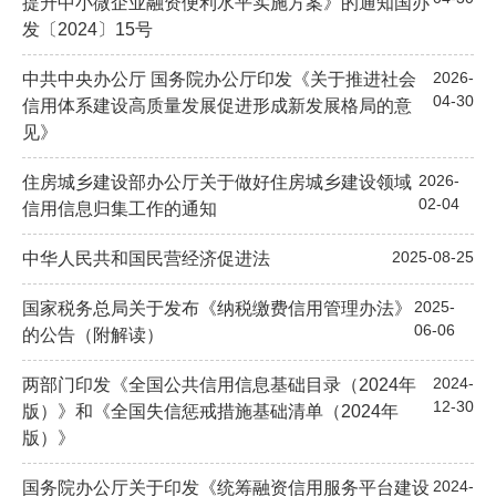
提升中小微企业融资便利水平实施方案》的通知国办
发〔2024〕15号
2026-
中共中央办公厅 国务院办公厅印发《关于推进社会
04-30
信用体系建设高质量发展促进形成新发展格局的意
见》
2026-
住房城乡建设部办公厅关于做好住房城乡建设领域
02-04
信用信息归集工作的通知
2025-08-25
中华人民共和国民营经济促进法
2025-
国家税务总局关于发布《纳税缴费信用管理办法》
06-06
的公告（附解读）
2024-
两部门印发《全国公共信用信息基础目录（2024年
12-30
版）》和《全国失信惩戒措施基础清单（2024年
版）》
2024-
国务院办公厅关于印发《统筹融资信用服务平台建设