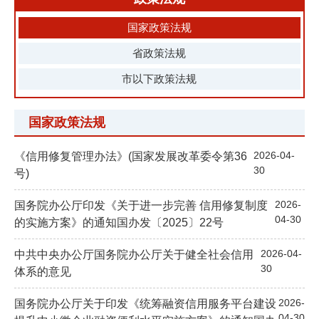
国家政策法规
省政策法规
市以下政策法规
国家政策法规
2026-04-
《信用修复管理办法》(国家发展改革委令第36
30
号)
2026-
国务院办公厅印发《关于进一步完善 信用修复制度
04-30
的实施方案》的通知国办发〔2025〕22号
2026-04-
中共中央办公厅国务院办公厅关于健全社会信用
30
体系的意见
2026-
国务院办公厅关于印发《统筹融资信用服务平台建设
04-30