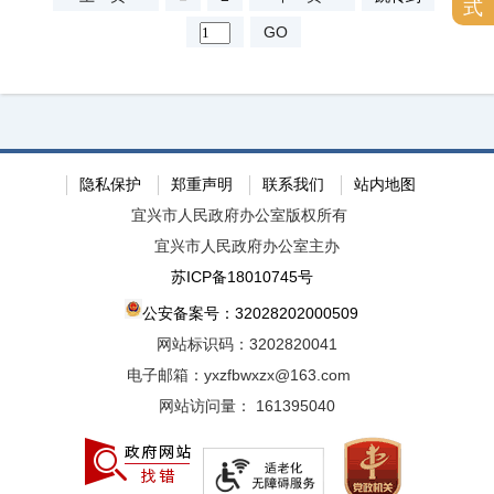
式
GO
隐私保护
郑重声明
联系我们
站内地图
宜兴市人民政府办公室版权所有
宜兴市人民政府办公室主办
苏ICP备18010745号
公安备案号：32028202000509
网站标识码：3202820041
电子邮箱：yxzfbwxzx@163.com
网站访问量：
161395040