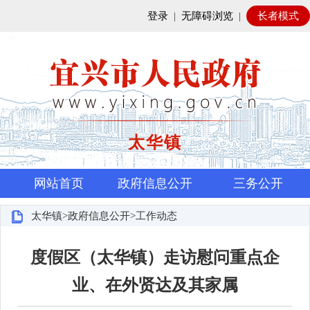
登录
|
无障碍浏览
|
长者模式
太华镇
网站首页
政府信息公开
三务公开
太华镇>政府信息公开>工作动态
度假区（太华镇）走访慰问重点企
业、在外贤达及其家属