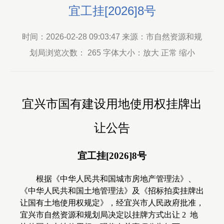
宜工挂[2026]8号
时间：2026-02-28 09:03:47 来源：市自然资源和规
划局浏览次数：
265
字体大小：放大 正常 缩小
宜兴市国有建设用地使用权挂牌出
让公告
宜工挂
[2026]8
号
根据《中华人民共和国城市房地产管理法》、
《中华人民共和国土地管理法》及《招标拍卖挂牌出
让国有土地使用权规定》，经宜兴市人民政府批准，
宜兴市自然资源和规划局决定以挂牌方式出让
2
地