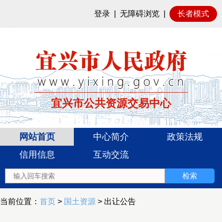
登录
|
无障碍浏览
|
长者模式
宜兴市公共资源交易中心
网站首页
中心简介
政策法规
信用信息
互动交流
当前位置：
首页
>
国土资源
> 出让公告