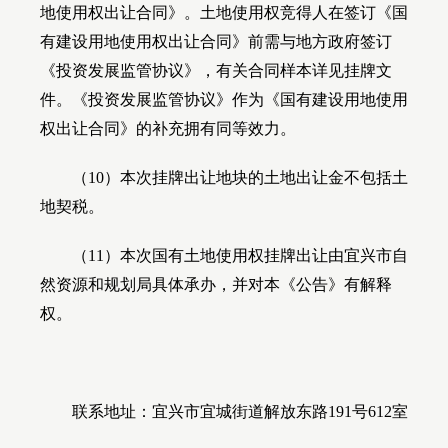
地使用权出让合同》。土地使用权竞得人在签订《国
有建设用地使用权出让合同》前需与地方政府签订
《投资发展监管协议》，有关合同样本详见挂牌文
件。《投资发展监管协议》作为《国有建设用地使用
权出让合同》的补充拥有同等效力。
（
10
）本次挂牌出让地块的土地出让金不包括土
地契税。
（
11
）本次国有土地使用权挂牌出让由宜兴市自
然资源和规划局具体承办，并对本《公告》有解释
权。
联系地址：宜兴市宜城街道解放东路
191号612室