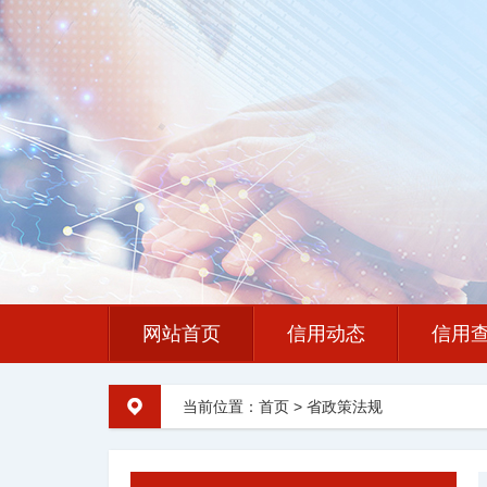
网站首页
信用动态
信用
当前位置：
首页
>
省政策法规