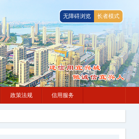
无障碍浏览
长者模式
政策法规
信用服务