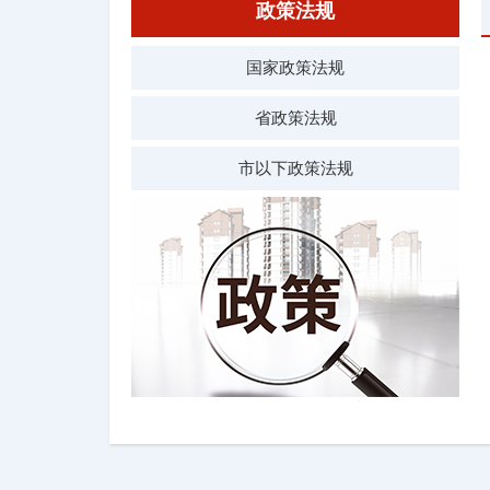
政策法规
国家政策法规
省政策法规
市以下政策法规