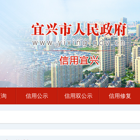
查询
信用公示
信用双公示
信用修复