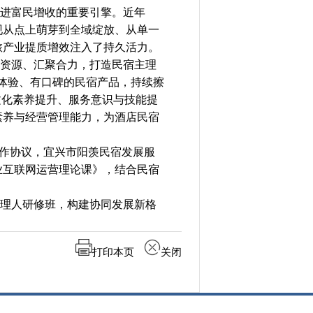
进富民增收的重要引擎。近年
现从点上萌芽到全域绽放、从单一
旅产业提质增效注入了持久活力。
资源、汇聚合力，打造民宿主理
有体验、有口碑的民宿产品，持续擦
文化素养提升、服务意识与技能提
素养与经营管理能力，为酒店民宿
作协议，宜兴市阳羡民宿发展服
业互联网运营理论课》，结合民宿
理人研修班，构建协同发展新格
打印本页
关闭