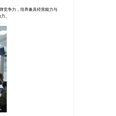
牌竞争力，培养兼具经营能力与
动力。