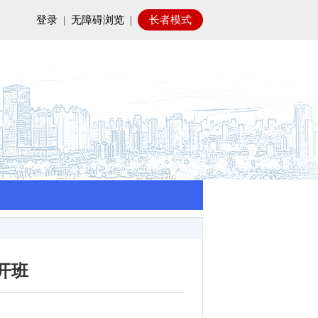
登录
|
无障碍浏览
|
长者模式
开班