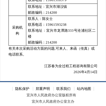
联系电话：13961518379
联系地址：宜兴市湖㳇镇
邮政编码：
214200
联系人：陈女士
联系电话：15961593238
采购机
联系地址：宜兴市龙潭路333号沧浦社区二
构
楼
邮政编码：
214200
有关本次采购活动方面的问题
,可来人、来函（传真）或
电话联系。
江苏春为全过程工程咨询有限公司
2026年4月14日
隐私保护
郑重声明
联系我们
站内地图
宜兴市人民政府办公室版权所有
宜兴市人民政府办公室主办