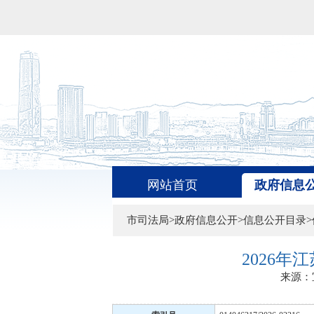
网站首页
政府信息
市司法局>政府信息公开>信息公开目录
2026
来源：