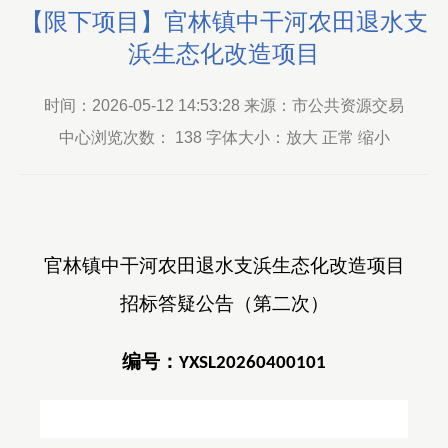
【限下项目】官林镇中干河农田退水支
浜生态化改造项目
时间：2026-05-12 14:53:28 来源：市公共资源交易
中心浏览次数：
138
字体大小：放大 正常 缩小
官林镇中干河农田退水支浜生态化改造项目
招标答疑公告（第二次）
编号：
YXSL20260400101