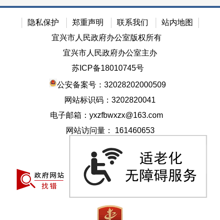
隐私保护
郑重声明
联系我们
站内地图
宜兴市人民政府办公室版权所有
宜兴市人民政府办公室主办
苏ICP备18010745号
公安备案号：32028202000509
网站标识码：3202820041
电子邮箱：yxzfbwxzx@163.com
网站访问量：
161460653