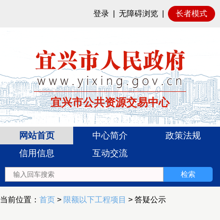
登录
|
无障碍浏览
|
长者模式
宜兴市公共资源交易中心
网站首页
中心简介
政策法规
信用信息
互动交流
当前位置：
首页
>
限额以下工程项目
> 答疑公示