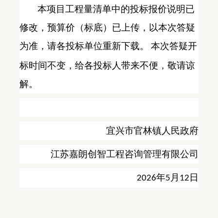
本项目工程量清单中的投标报价说明已
修改，预算价（标底）已上传，以本次答疑
为准，请各投标单位重新下载。
本次答疑开
标时间不变，给各投标人带来不便，敬请谅
解。
宜兴市官林镇人民政府
江苏嘉朗创智工程咨询管理有限公司
年
月
日
2026
5
12