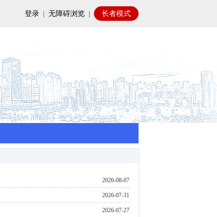
登录
|
无障碍浏览
|
长者模式
2026-08-07
2026-07-31
2026-07-27