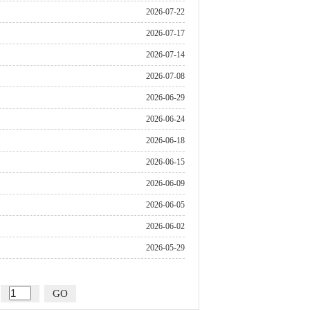
2026-07-22
2026-07-17
2026-07-14
2026-07-08
2026-06-29
2026-06-24
2026-06-18
2026-06-15
2026-06-09
2026-06-05
2026-06-02
2026-05-29
GO