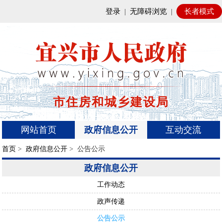
登录
|
无障碍浏览
|
长者模式
市住房和城乡建设局
网站首页
政府信息公开
互动交流
首页
>
政府信息公开
> 公告公示
政府信息公开
工作动态
政声传递
公告公示