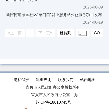
2025-06-09
新街街道绿园社区“家门口”就业服务站公益服务项目发布
2024-08-19
«上一页
1
下一页»
跳转到
GO
隐私保护
郑重声明
联系我们
站内地图
宜兴市人民政府办公室版权所有
宜兴市人民政府办公室主办
苏ICP备18010745号