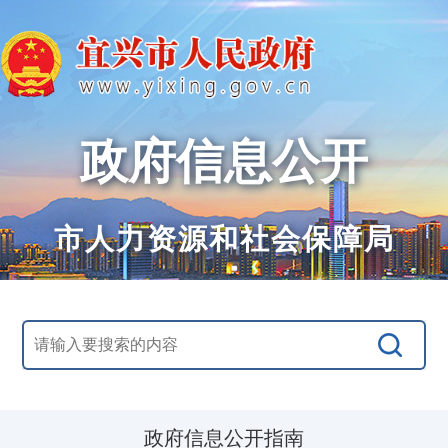
政府信息公开
市人力资源和社会保障局
政府信息公开指南