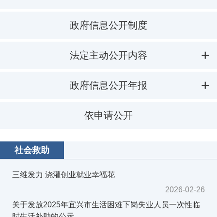
政府信息公开制度
法定主动公开内容
政府信息公开年报
依申请公开
社会救助
三维发力 浇灌创业就业幸福花
2026-02-26
关于发放2025年宜兴市生活困难下岗失业人员一次性临
时生活补助的公示