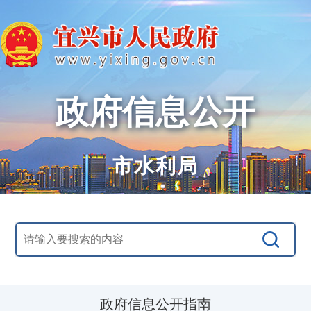
政府信息公开
市水利局
政府信息公开指南