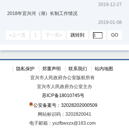
2019-12-27
2018年宜兴河（湖）长制工作情况
2019-01-08
«上一页
1
下一页»
跳转到
GO
隐私保护
郑重声明
联系我们
站内地图
宜兴市人民政府办公室版权所有
宜兴市人民政府办公室主办
苏ICP备18010745号
公安备案号：32028202000509
网站标识码：3202820041
电子邮箱：yxzfbwxzx@163.com