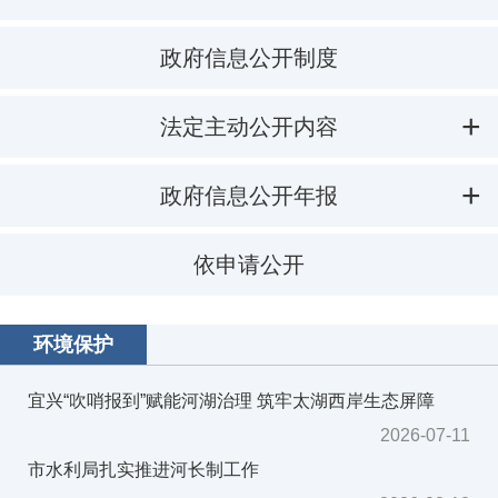
政府信息公开制度
法定主动公开内容
政府信息公开年报
依申请公开
环境保护
宜兴“吹哨报到”赋能河湖治理 筑牢太湖西岸生态屏障
2026-07-11
市水利局扎实推进河长制工作