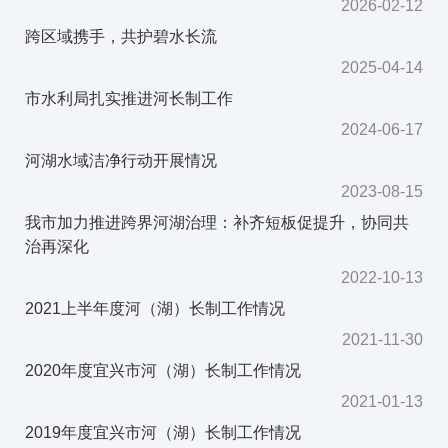
2026-02-12
跨区域携手，共护碧水长流
2025-04-14
市水利局扎实推进河长制工作
2024-06-17
河湖水域洁净行动开展情况
2023-08-15
我市加力推进跨界河湖治理：补齐短板促提升，协同共
治再深化
2022-10-13
2021上半年度河（湖）长制工作情况
2021-11-30
2020年度宜兴市河（湖）长制工作情况
2021-01-13
2019年度宜兴市河（湖）长制工作情况