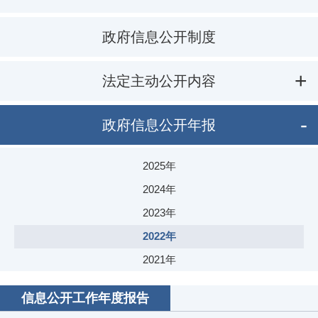
政府信息公开制度
法定主动公开内容
政府信息公开年报
2025年
2024年
2023年
2022年
2021年
2020年
信息公开工作年度报告
2019年