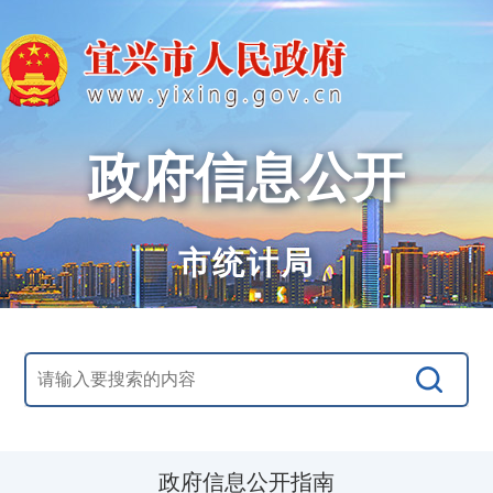
政府信息公开
市统计局
政府信息公开指南