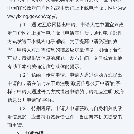
中国宜兴政府门户网站或本部门上下载电子版，网址为w
ww.yixing.gov.cn/yxgy/。
（１）通 过互联网提出申请。申请人在中国宜兴政
府门户网站上填写电子版《申请表》后，通过电子邮件
方式发送至本机构电子邮箱。为了提高申请受理的效
率，申请人对所需信息的描述应尽量详尽、明确；若有
可能，请提供该信息的标题、发布时间、文号或者其他
有助于本机关确定信息载体的提示。
（２）信函、传真申请。申请人通过信函方式提出
申请的，请在信封左下角注明“政府信息公开申请”的字
样；申请人通过传真方式提出申请的，请相应注明“政府
信息公开申请”的字样。
（３）特别程序。申请人申请获取与自身相关的政
府信息的，应当持有效身份证件，当面向本机关提交书
面申请。
3、申请办理