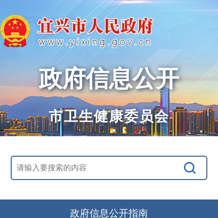
政府信息公开
市卫生健康委员会
政府信息公开指南