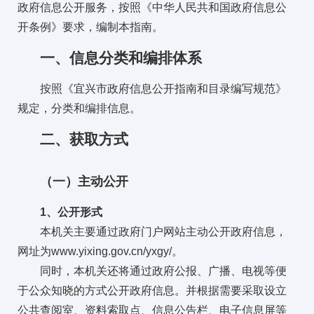
政府信息公开服务，按照《中华人民共和国政府信息公
开条例》要求，编制本指南。
一、信息分类和编排体系
按照《宜兴市政府信息公开指南和目录编写规范》
规定，分类和编排信息。
二、获取方式
（一）主动公开
1、公开形式
本机关主要通过政府门户网站主动公开政府信息，
网址为www.yixing.gov.cn/yxgy/。
同时，本机关还将通过政府公报、广播、电视等便
于公众知晓的方式公开政府信息。并根据需要采取设立
公共查阅室、资料索取点、信息公告栏、电子信息屏等