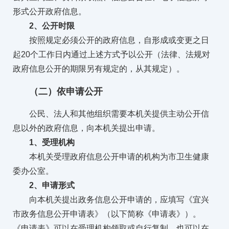
形式公开政府信息。
2、公开时限
按照规定必须公开的政府信息，自形成或变更之日
起20个工作日内通过上述方式予以公开（法律、法规对
政府信息公开的期限另有规定的，从其规定）。
（二）依申请公开
公民、法人和其他组织需要本机关提供主动公开信
息以外的政府信息，向本机关提出申请。
1、受理机构
本机关受理政府信息公开申请的机构为市卫生健康
委办公室。
2、申请形式
向本机关提出政务信息公开申请的，应填写《宜兴
市政务信息公开申请表》（以下简称《申请表》）。
《申请表》可以在受理机构领取或自行复制，也可以在