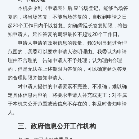
本机关收到《申请表》后,应当场登记。能够当场答
复的，将当场答复；不能当场答复的，自收到申请之日
起20个工作日内予以答复。如确需延长答复期限，将告
知申请人。延长答复的期限最长不超过20个工作日。
申请人申请的政府信息的数量、频次明显超过合理
范围的，我委可以要求申请人说明理由。我委认为申请
理由不合理的，告知申请人不予处理；认为理由合理
的，但是无法在上述期限内答复的，可以确定延迟答复
的合理期限并告知申请人。
对申请人提供的申请要素不完整、不准确，难以确
定具体信息内容的，将要求申请人补充或更正；对不属
于本机关公开范围或该信息不存在的，将及时告知申请
人。
三、政府信息公开工作机构