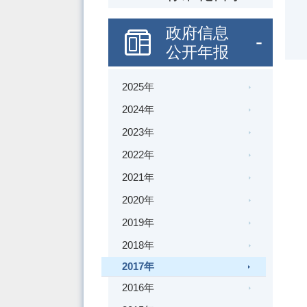
政府信息
公开年报
2025年
2024年
2023年
2022年
2021年
2020年
2019年
2018年
2017年
2016年