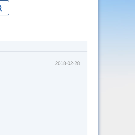
2018-02-28