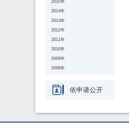
2015年
2014年
2013年
2012年
2011年
2010年
2009年
2008年
依申请公开