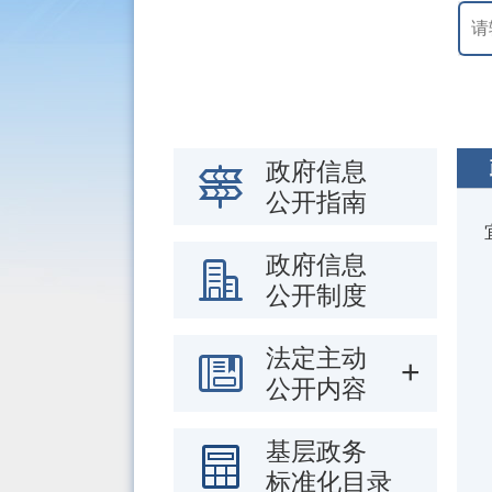
政府信息
公开指南
政府信息
公开制度
法定主动
公开内容
基层政务
标准化目录