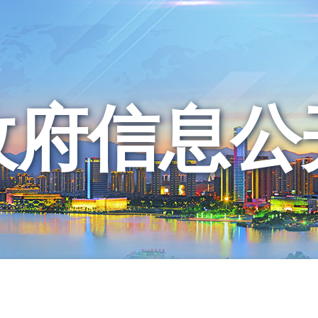
政府信息公