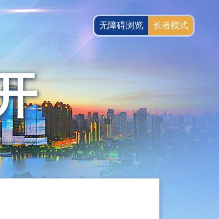
无障碍浏览
长者模式
开