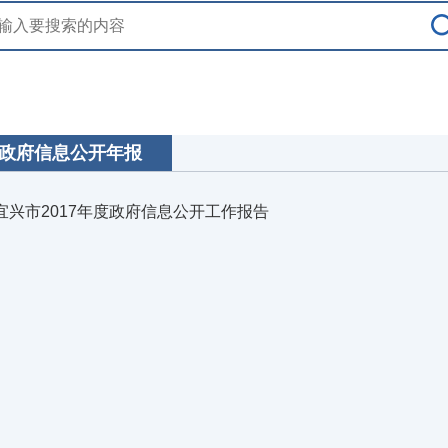
政府信息公开年报
宜兴市2017年度政府信息公开工作报告