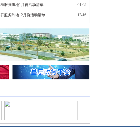
群服务阵地1月份活动清单
01-05
群服务阵地12月份活动清单
12-16