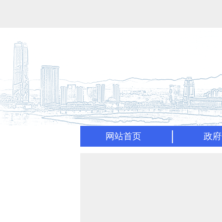
网站首页
政府