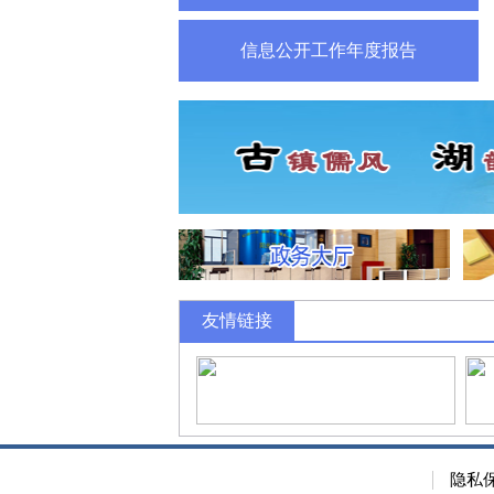
信息公开工作年度报告
友情链接
隐私