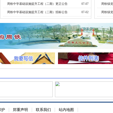
周铁中学基础设施提升工程（二期）更正公告
07-07
周铁镇党
周铁中学基础设施提升工程（二期）招标公告
07-02
周铁镇党
保护
郑重声明
联系我们
站内地图