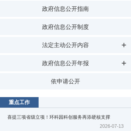
政府信息公开指南
政府信息公开制度
法定主动公开内容
政府信息公开年报
依申请公开
重点工作
喜提三项省级立项！环科园科创服务再添硬核支撑
2026-07-13