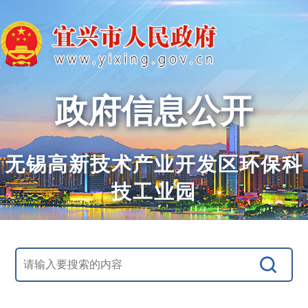
政府信息公开
无锡高新技术产业开发区环保科
技工业园