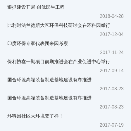
狠抓建设开局 创优民生工程
2018-04-28
比利时法兰德斯大区环保科技研讨会在环科园举行
2017-12-04
印度环保专家代表团来园考察
2017-11-24
保利协鑫一期项目前期推进会在产业促进中心举行
2017-09-14
国合环境高端装备制造基地建设有序推进
2017-08-23
国合环境高端装备制造基地建设有序推进
2017-08-23
环科园社区大环境变了样！
2017-07-19