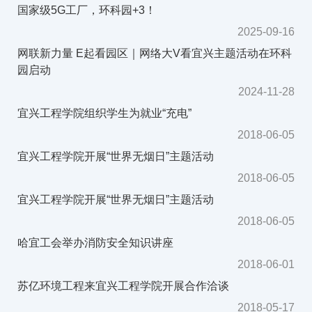
国家级5G工厂，环科园+3！
2025-09-16
网联新力量 E起看园区｜网络大V看宜兴主题活动在环科
园启动
2024-11-28
宜兴工程学院组织学生为就业“充电”
2018-06-05
宜兴工程学院开展“世界无烟日”主题活动
2018-06-05
宜兴工程学院开展“世界无烟日”主题活动
2018-06-05
哈宜工会举办消防安全知识讲座
2018-06-01
苏亿环境工程来宜兴工程学院开展合作洽谈
2018-05-17