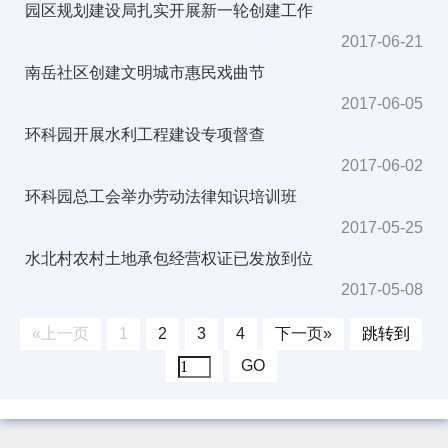
园区规划建设局扎实开展新一轮创建工作
2017-06-21
南岳社区创建文明城市惠民戏曲节
2017-06-05
环科园开展水利工程建设专项督查
2017-06-02
环科园总工会举办劳动法律知识培训班
2017-05-25
水北村农村土地承包经营权证已发放到位
2017-05-08
«上一页
1
2
3
4
下一页»
跳转到
GO