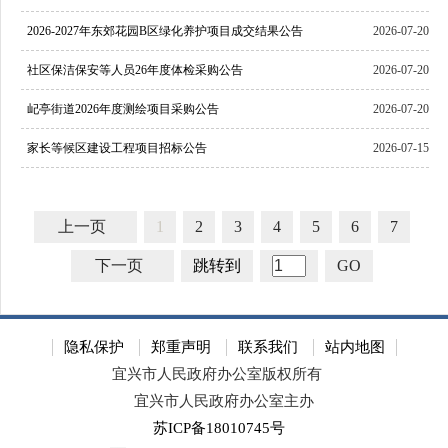
2026-2027年东郊花园B区绿化养护项目成交结果公告
2026-07-20
社区保洁保安等人员26年度体检采购公告
2026-07-20
屺亭街道2026年度测绘项目采购公告
2026-07-20
家长等候区建设工程项目招标公告
2026-07-15
上一页
1
2
3
4
5
6
7
下一页
跳转到
GO
隐私保护
郑重声明
联系我们
站内地图
宜兴市人民政府办公室版权所有
宜兴市人民政府办公室主办
苏ICP备18010745号