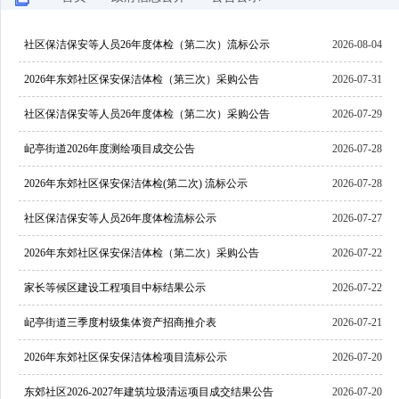
社区保洁保安等人员26年度体检（第二次）流标公示
2026-08-04
2026年东郊社区保安保洁体检（第三次）采购公告
2026-07-31
社区保洁保安等人员26年度体检（第二次）采购公告
2026-07-29
屺亭街道2026年度测绘项目成交公告
2026-07-28
2026年东郊社区保安保洁体检(第二次) 流标公示
2026-07-28
社区保洁保安等人员26年度体检流标公示
2026-07-27
2026年东郊社区保安保洁体检（第二次）采购公告
2026-07-22
家长等候区建设工程项目中标结果公示
2026-07-22
屺亭街道三季度村级集体资产招商推介表
2026-07-21
2026年东郊社区保安保洁体检项目流标公示
2026-07-20
东郊社区2026-2027年建筑垃圾清运项目成交结果公告
2026-07-20