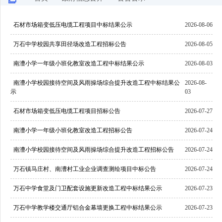
石材市场箱变低压电缆工程项目中标结果公示
2026-08-06
万石中学校园共享田径场改造工程招标公告
2026-08-05
南漕小学一年级小班化教室改造工程中标结果公示
2026-08-03
南漕小学校园接待空间及风雨操场综合提升改造工程中标结果公
2026-08-
示
03
石材市场箱变低压电缆工程项目招标公告
2026-07-27
南漕小学一年级小班化教室改造工程招标公告
2026-07-24
南漕小学校园接待空间及风雨操场综合提升改造工程招标公告
2026-07-24
万石镇马庄村、南漕村工业企业调查测绘项目中标公告
2026-07-24
万石中学食堂及门卫配套设施更新改造工程中标结果公示
2026-07-23
万石中学教学楼交通厅铝合金幕墙更换工程中标结果公示
2026-07-23