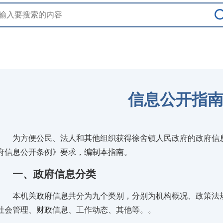
信息公开指
为方便公民、法人和其他组织获得徐舍镇人民政府的政府信息
府信息公开条例》要求，编制本指南。
一、政府信息分类
本机关政府信息共分为九个类别，分别为机构概况、政策法规
社会管理、财政信息、工作动态、其他等。。