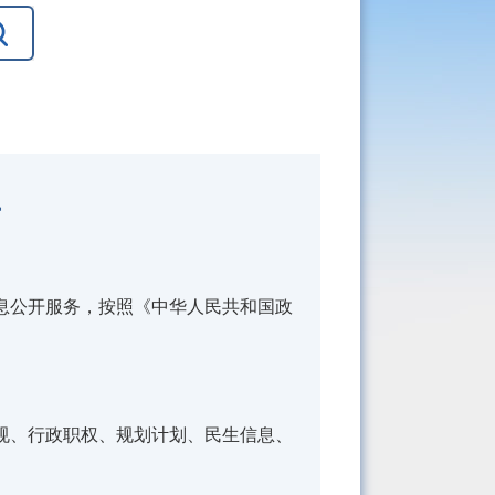
南
公开服务，按照《中华人民共和国政
、行政职权、规划计划、民生信息、