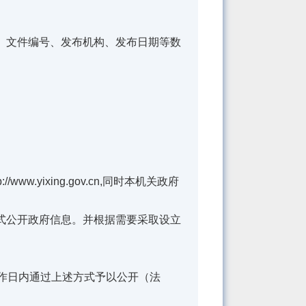
文件编号、发布机构、发布日期等数
p://www.yixing.gov.cn
,同时本机关政府
公开政府信息。并根据需要采取设立
作日内通过上述方式予以公开（法