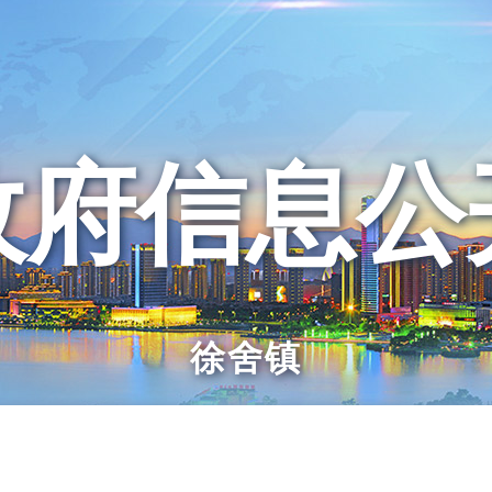
政府信息公
徐舍镇