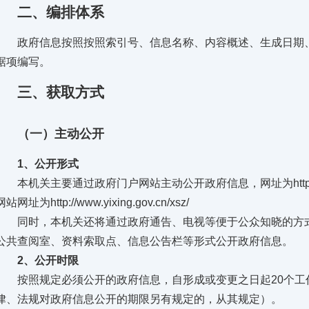
二、编排体系
政府信息按照按照索引号、信息名称、内容概述、生成日期、
据项编写。
三、获取方式
（一）主动公开
1、公开形式
本机关主要通过政府门户网站主动公开政府信息，网址为
htt
网站网址为
http://www.yixing.gov.cn/xsz/
同时，本机关还将通过政府通告、电视等便于公众知晓的方式
公共查阅室、资料索取点、信息公告栏等形式公开政府信息。
2、公开时限
按照规定必须公开的政府信息，自形成或变更之日起20个工
律、法规对政府信息公开的期限另有规定的，从其规定）。