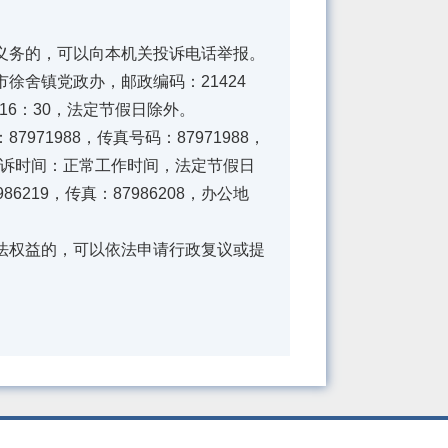
务的，可以向本机关投诉电话举报。
兴市徐舍镇党政办，邮政编码：21424
-16：30，法定节假日除外。
1988，传真号码：87971988，
投诉时间：正常工作时间，法定节假日
219，传真：87986208，办公地
权益的，可以依法申请行政复议或提