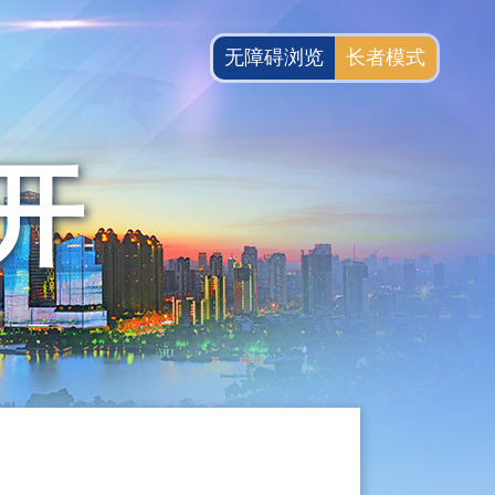
无障碍浏览
长者模式
开