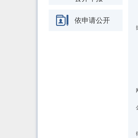
依申请公开