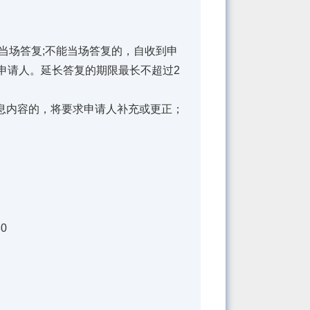
场答复;不能当场答复的，自收到申
申请人。延长答复的期限最长不超过2
内容的，将要求申请人补充或更正；
。
0