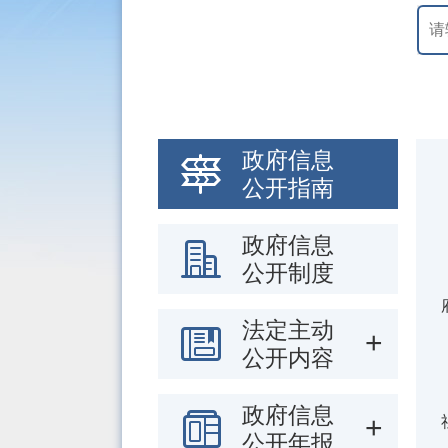
政府信息
公开指南
政府信息
公开制度
法定主动
公开内容
政府信息
公开年报