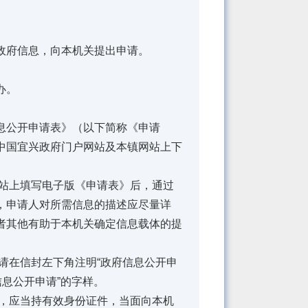
府信息，向本机关提出申请。
办。
公开申请表》（以下简称《申请
中国宜兴政府门户网站及本镇网站上下
站上填写电子版《申请表》后，通过
，申请人对所需信息的描述应尽量详
者其他有助于本机关确定信息载体的提
在信封左下角注明“政府信息公开申
信息公开申请”的字样。
，应当持有效身份证件，当面向本机