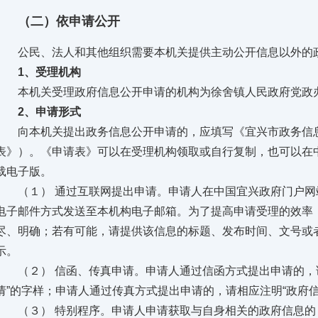
（二）依申请公开
公民、法人和其他组织需要本机关提供主动公开信息以外的政
1、受理机构
本机关受理政府信息公开申请的机构为徐舍镇人民政府党政
2、申请形式
向本机关提出政务信息公开申请的，应填写《宜兴市政务信息
表》）。《申请表》可以在受理机构领取或自行复制，也可以在
载电子版。
（１） 通过互联网提出申请。申请人在中国宜兴政府门户网
电子邮件方式发送至本机构电子邮箱。为了提高申请受理的效率
尽、明确；若有可能，请提供该信息的标题、发布时间、文号或
示。
（２） 信函、传真申请。申请人通过信函方式提出申请的，请
请”的字样；申请人通过传真方式提出申请的，请相应注明“政府
（３） 特别程序。申请人申请获取与自身相关的政府信息的