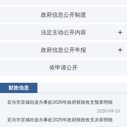
政府信息公开制度
法定主动公开内容
政府信息公开年报
依申请公开
财政信息
宜兴市宜城街道办事处2026年政府财政收支预算明细
2026-04-10
宜兴市宜城街道办事处2025年政府财政收支决算明细