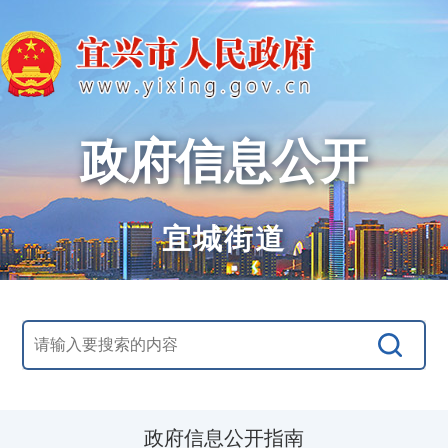
政府信息公开
宜城街道
政府信息公开指南