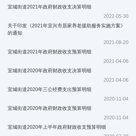
宜城街道2021年政府财政收支决算明细
2022-05-30
关于印发《2021年宜兴市居家养老援助服务实施方案》
的通知
2021-08-20
宜城街道2021年政府财政收支预算明细
2021-04-06
宜城街道2020年政府财政收支决算明细
2021-04-06
宜城街道2020年三公经费支出预算明细
2020-11-04
宜城街道2020年政府财政收支预算明细
2020-11-04
宜城街道2020年上半年政府财政收支预算明细