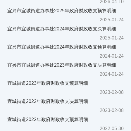
2026-04-10
宜兴市宜城街道办事处2025年政府财政收支预算明细
2025-01-24
宜兴市宜城街道办事处2024年政府财政收支决算明细
2025-01-24
宜兴市宜城街道办事处2024年政府财政收支预算明细
2024-01-24
宜兴市宜城街道办事处2023年政府财政收支决算明细
2024-01-24
宜城街道2023年政府财政收支预算明细
2023-02-08
宜城街道2022年政府财政收支决算明细
2023-02-08
宜城街道2022年政府财政收支预算明细
2022-05-30