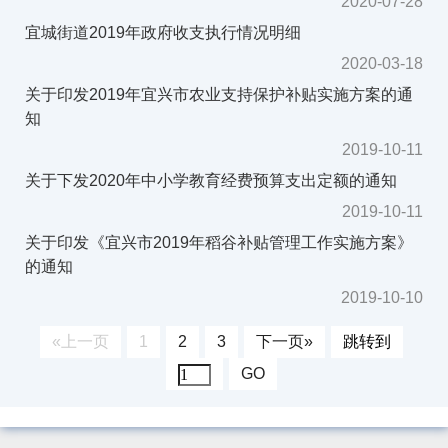
2020-07-28
宜城街道2019年政府收支执行情况明细
2020-03-18
关于印发2019年宜兴市农业支持保护补贴实施方案的通
知
2019-10-11
关于下发2020年中小学教育经费预算支出定额的通知
2019-10-11
关于印发《宜兴市2019年稻谷补贴管理工作实施方案》
的通知
2019-10-10
«上一页
1
2
3
下一页»
跳转到
GO