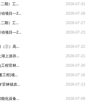
二期）工...
2026-07-31
动项目—2...
2026-07-28
二期）工...
2026-07-27
动项目—2...
2026-07-23
（三）高...
2026-07-22
湖上游存...
2026-07-21
工程官林...
2026-07-20
工程)项...
2026-07-16
年官林镇农...
2026-07-13
能化设备...
2026-07-09