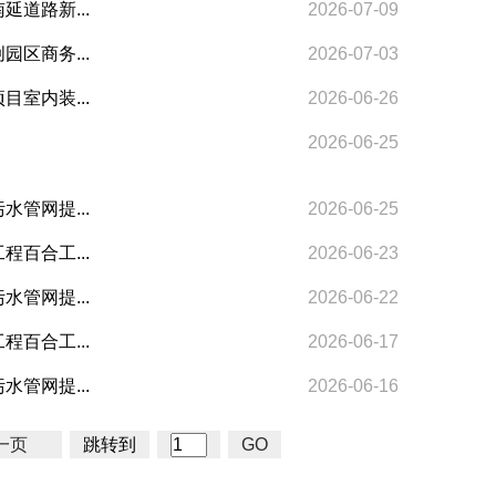
延道路新...
2026-07-09
园区商务...
2026-07-03
目室内装...
2026-06-26
2026-06-25
水管网提...
2026-06-25
程百合工...
2026-06-23
水管网提...
2026-06-22
程百合工...
2026-06-17
水管网提...
2026-06-16
一页
跳转到
GO