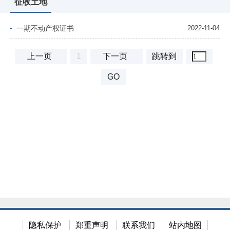
征收土地
一期不动产权证书
2022-11-04
上一页
1
下一页
跳转到
GO
隐私保护
郑重声明
联系我们
站内地图