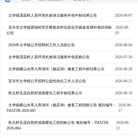
太华镇茂花村人居环境长效保洁服务外包中标结果公告
2026-08-07
宜兴市太华镇胥锦村官庄桥新农村信息化升级改造增补项目招标
2026-08-
公告
05
2026年太华镇公开招聘村工作人员的公告
2026-08-04
太华镇茂花村人居环境长效保洁服务外包采购公告
2026-07-30
太华镇横山水库入库涧河（杨店涧）修复工程中标结果公示
2026-06-29
宜兴市太华镇公开招聘公益性岗位工作人员公告
2026-06-25
乾元村见花自然村道路硬化工程中标结果公示
2026-06-18
太华镇横山水库入库涧河（杨店涧）修复工程招标公告 项目编号：
2026-06-
THZZTB-2026-005
17
乾元村见花自然村道路硬化工程招标公告 项目编号：THZZTB-
2026-06-
2026-004
12