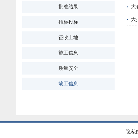
批准结果
大
大
招标投标
征收土地
施工信息
质量安全
竣工信息
隐私