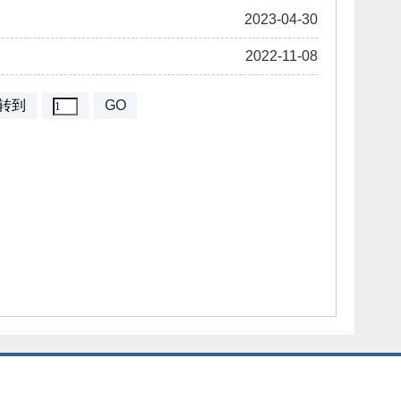
2023-04-30
2022-11-08
转到
GO