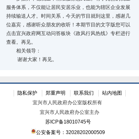
服务体系，不仅能让居民安居乐业，也能为辖区企业发展
持续输送人才。时间关系，今天的节目就到这里，感谢几
位嘉宾，感谢听众朋友的收听！本期节目的文字版您可以
点击宜兴政府网互动问答板块《政风行风热线》专栏进行
查看。再见。
相关领导：
谢谢大家！再见。
隐私保护
郑重声明
联系我们
站内地图
宜兴市人民政府办公室版权所有
宜兴市人民政府办公室主办
苏ICP备18010745号
公安备案号：32028202000509