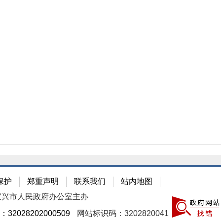
保护
郑重声明
联系我们
站内地图
宜兴市人民政府办公室主办
2028202000509
网站标识码：3202820041